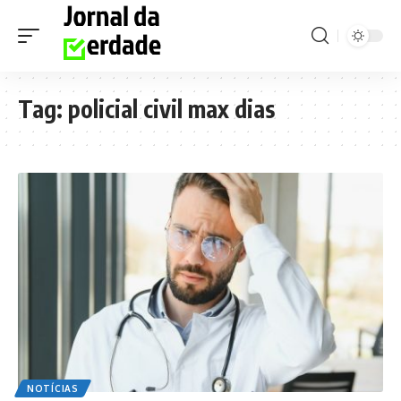
Tag:
policial civil max dias
NOTÍCIAS