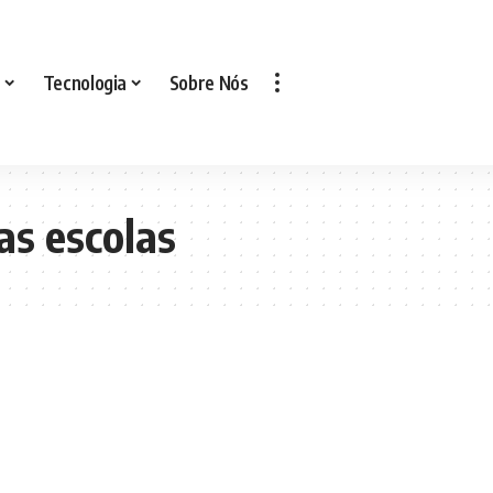
Tecnologia
Sobre Nós
as escolas