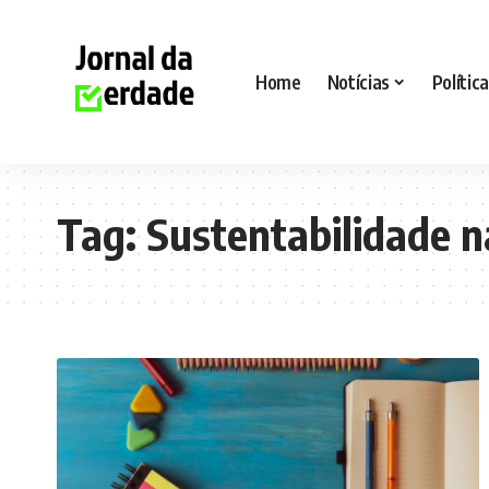
Home
Notícias
Política
Tag:
Sustentabilidade n