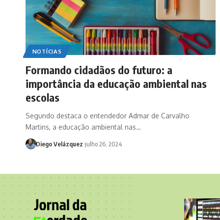
NOTÍCIAS
Formando cidadãos do futuro: a
importância da educação ambiental nas
escolas
Segundo destaca o entendedor Admar de Carvalho
Martins, a educação ambiental nas…
Diego Velázquez
julho 26, 2024