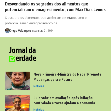
Desvendando os segredos dos alimentos que
potencializam o emagrecimento, com Max Dias Lemos
Descubra os alimentos que aceleram o metabolismo e
potencializam o emagrecimento de…
Diego Velázquez
novembro 21, 2024
Nova Primeira-Ministra do Nepal Promete
Mudanças para o Futuro
Notícias
Lula sobe em avaliação após inflação
controlada e taxas ajudam a economia
Notícias