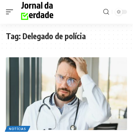
Tag:
Delegado de polícia
NOTÍCIAS