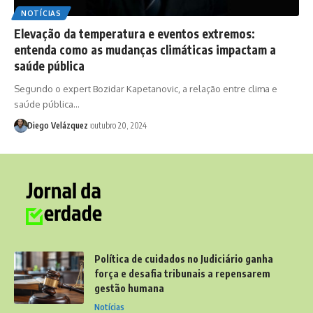
NOTÍCIAS
Elevação da temperatura e eventos extremos:
entenda como as mudanças climáticas impactam a
saúde pública
Segundo o expert Bozidar Kapetanovic, a relação entre clima e
saúde pública…
Diego Velázquez
outubro 20, 2024
Política de cuidados no Judiciário ganha
força e desafia tribunais a repensarem
gestão humana
Notícias