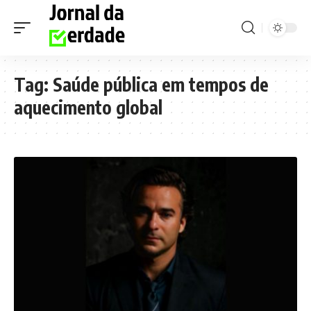
Tag:
Saúde pública em tempos de
aquecimento global