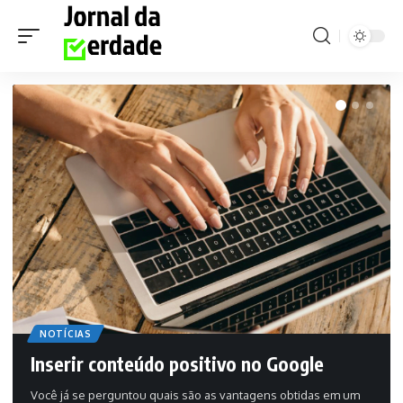
NOTÍCIAS
Inserir conteúdo positivo no Google
Você já se perguntou quais são as vantagens obtidas em um