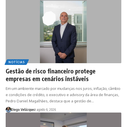
NOTÍCIAS
Gestão de risco financeiro protege
empresas em cenários instáveis
Em um ambiente marcado por mudanças nos juros, inflação, câmbio
e condições de crédito, o executivo e advisory da área de finanças,
Pedro Daniel Magalhães, destaca que a gestão de…
Diego Velázquez
agosto 6, 2026