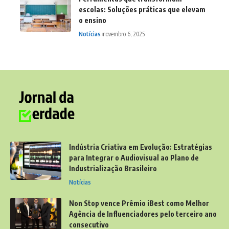
escolas: Soluções práticas que elevam
o ensino
Notícias
novembro 6, 2025
Indústria Criativa em Evolução: Estratégias
para Integrar o Audiovisual ao Plano de
Industrialização Brasileiro
Notícias
Non Stop vence Prêmio iBest como Melhor
Agência de Influenciadores pelo terceiro ano
consecutivo