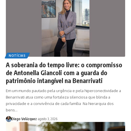
NOTÍCIAS
A soberania do tempo livre: o compromisso
de Antonella Giancoli com a guarda do
patrimônio intangível na Benarrivati
Em um mundo pautado pela urgência e pela hiperconectividade a
Benarrivati atua como uma fortaleza silenciosa que blinda a
privacidade e a convivência de cada família Na hierarquia dos
bens…
Diego Velázquez
agosto 3, 2026