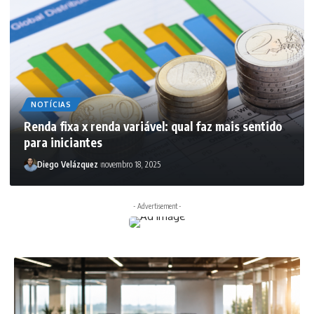
NOTÍCIAS
Renda fixa x renda variável: qual faz mais sentido
para iniciantes
Diego Velázquez
novembro 18, 2025
- Advertisement -