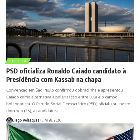
POLÍTICA
PSD oficializa Ronaldo Caiado candidato à
Presidência com Kassab na chapa
Convenção em São Paulo confirmou dobradinha e apresentou
Caiado como alternativa à polarização entre Lula e o campo
bolsonarista. O Partido Social Democrático (PSD) oficializou, neste
domingo (26), a candidatura…
Diego Velázquez
julho 28, 2026