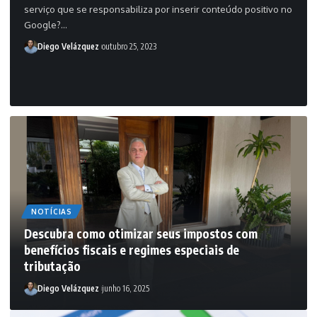
serviço que se responsabiliza por inserir conteúdo positivo no
Google?…
Diego Velázquez
outubro 25, 2023
NOTÍCIAS
Descubra como otimizar seus impostos com
benefícios fiscais e regimes especiais de
tributação
Diego Velázquez
junho 16, 2025