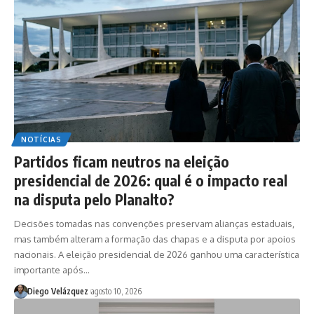
NOTÍCIAS
Partidos ficam neutros na eleição
presidencial de 2026: qual é o impacto real
na disputa pelo Planalto?
Decisões tomadas nas convenções preservam alianças estaduais,
mas também alteram a formação das chapas e a disputa por apoios
nacionais. A eleição presidencial de 2026 ganhou uma característica
importante após…
Diego Velázquez
agosto 10, 2026