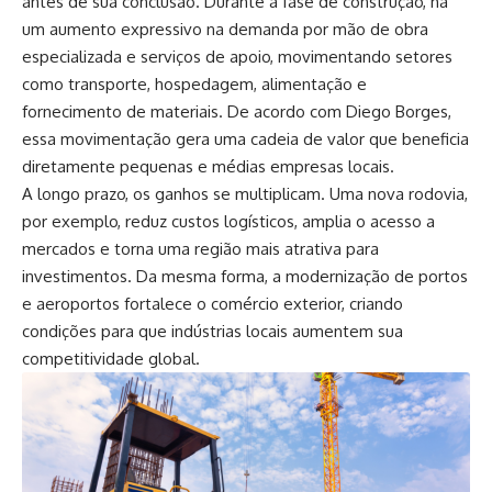
antes de sua conclusão. Durante a fase de construção, há
um aumento expressivo na demanda por mão de obra
especializada e serviços de apoio, movimentando setores
como transporte, hospedagem, alimentação e
fornecimento de materiais. De acordo com Diego Borges,
essa movimentação gera uma cadeia de valor que beneficia
diretamente pequenas e médias empresas locais.
A longo prazo, os ganhos se multiplicam. Uma nova rodovia,
por exemplo, reduz custos logísticos, amplia o acesso a
mercados e torna uma região mais atrativa para
investimentos. Da mesma forma, a modernização de portos
e aeroportos fortalece o comércio exterior, criando
condições para que indústrias locais aumentem sua
competitividade global.