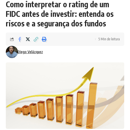
Como interpretar o rating de um
FIDC antes de investir: entenda os
riscos e a segurança dos fundos
5 Min de leitura
Diego Velázquez