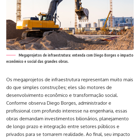
Megaprojetos de infraestrutura: entenda com Diego Borges o impacto
econômico e social das grandes obras.
Os megaprojetos de infraestrutura representam muito mais
do que simples construções; eles são motores de
desenvolvimento econômico e transformação social.
Conforme observa Diego Borges, administrador e
profissional com profundo interesse na engenharia, essas
obras demandam investimentos bilionários, planejamento
de longo prazo e integração entre setores públicos e
privados para se tornarem realidade. Ao final, seu impacto