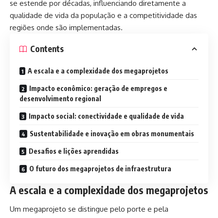
se estende por décadas, influenciando diretamente a
qualidade de vida da população e a competitividade das
regiões onde são implementadas.
Contents
A escala e a complexidade dos megaprojetos
Impacto econômico: geração de empregos e
desenvolvimento regional
Impacto social: conectividade e qualidade de vida
Sustentabilidade e inovação em obras monumentais
Desafios e lições aprendidas
O futuro dos megaprojetos de infraestrutura
A escala e a complexidade dos megaprojetos
Um megaprojeto se distingue pelo porte e pela