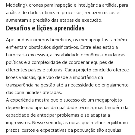
Modeling), drones para inspeção e inteligência artificial para
análise de dados otimizam processos, reduzem riscos e
aumentam a precisão das etapas de execução.
Desafios e lições aprendidas
Apesar dos inúmeros benefícios, os megaprojetos também
enfrentam obstáculos significativos. Entre eles estão a
burocracia excessiva, a instabilidade econômica, mudanças
políticas e a complexidade de coordenar equipes de
diferentes países e culturas. Cada projeto concluído oferece
lições valiosas, que vão desde a importância da
transparência na gestão até a necessidade de engajamento
das comunidades afetadas.
A experiência mostra que o sucesso de um megaprojeto
depende não apenas da qualidade técnica, mas também da
capacidade de antecipar problemas e se adaptar a
imprevistos. Nesse sentido, as obras que melhor equilibram
prazos, custos e expectativas da população são aquelas