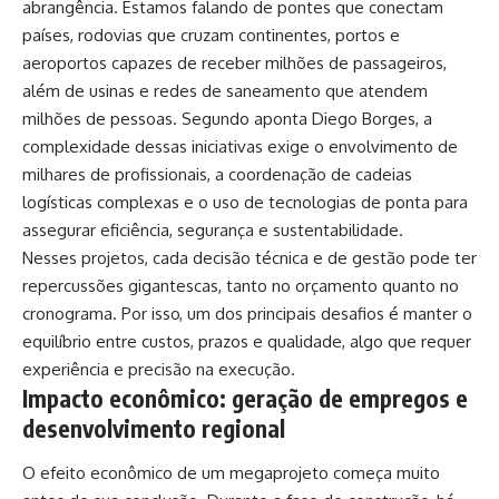
abrangência. Estamos falando de pontes que conectam
países, rodovias que cruzam continentes, portos e
aeroportos capazes de receber milhões de passageiros,
além de usinas e redes de saneamento que atendem
milhões de pessoas. Segundo aponta Diego Borges, a
complexidade dessas iniciativas exige o envolvimento de
milhares de profissionais, a coordenação de cadeias
logísticas complexas e o uso de tecnologias de ponta para
assegurar eficiência, segurança e sustentabilidade.
Nesses projetos, cada decisão técnica e de gestão pode ter
repercussões gigantescas, tanto no orçamento quanto no
cronograma. Por isso, um dos principais desafios é manter o
equilíbrio entre custos, prazos e qualidade, algo que requer
experiência e precisão na execução.
Impacto econômico: geração de empregos e
desenvolvimento regional
O efeito econômico de um megaprojeto começa muito