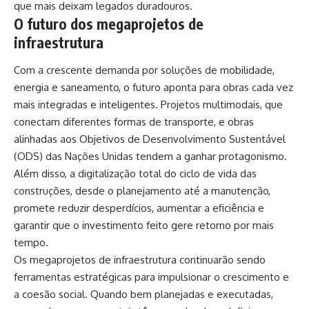
que mais deixam legados duradouros.
O futuro dos megaprojetos de
infraestrutura
Com a crescente demanda por soluções de mobilidade,
energia e saneamento, o futuro aponta para obras cada vez
mais integradas e inteligentes. Projetos multimodais, que
conectam diferentes formas de transporte, e obras
alinhadas aos Objetivos de Desenvolvimento Sustentável
(ODS) das Nações Unidas tendem a ganhar protagonismo.
Além disso, a digitalização total do ciclo de vida das
construções, desde o planejamento até a manutenção,
promete reduzir desperdícios, aumentar a eficiência e
garantir que o investimento feito gere retorno por mais
tempo.
Os megaprojetos de infraestrutura continuarão sendo
ferramentas estratégicas para impulsionar o crescimento e
a coesão social. Quando bem planejadas e executadas,