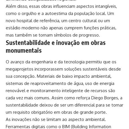
Além disso, essas obras influenciam aspectos intangíveis,
como o orgulho e a autoestima da população local. Um
novo hospital de referência, um centro cultural ou um
estádio moderno não apenas cumprem funções práticas,
mas também se tornam símbolos de progresso.
Sustentabilidade e inovação em obras
monumentais
O avanço da engenharia e da tecnologia permitiu que os
megaprojetos incorporassem soluções sustentáveis desde
sua concepção. Materiais de baixo impacto ambiental,
sistemas de reaproveitamento de água, uso de energia
renovável e monitoramento inteligente de recursos são
cada vez mais comuns. Assim como reforça Diego Borges, a
sustentabilidade deixou de ser um diferencial para se tornar
um requisito obrigatório em obras de grande porte.
As inovações não se limitam ao aspecto ambiental.
Ferramentas digitais como o BIM (Building Information