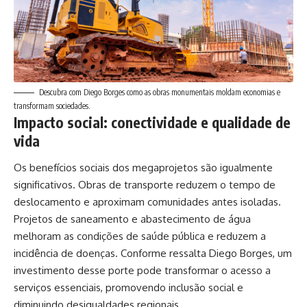
Descubra com Diego Borges como as obras monumentais moldam economias e
transformam sociedades.
Impacto social: conectividade e qualidade de
vida
Os benefícios sociais dos megaprojetos são igualmente
significativos. Obras de transporte reduzem o tempo de
deslocamento e aproximam comunidades antes isoladas.
Projetos de saneamento e abastecimento de água
melhoram as condições de saúde pública e reduzem a
incidência de doenças. Conforme ressalta Diego Borges, um
investimento desse porte pode transformar o acesso a
serviços essenciais, promovendo inclusão social e
diminuindo desigualdades regionais.