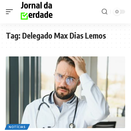
Tag:
Delegado Max Dias Lemos
NOTÍCIAS