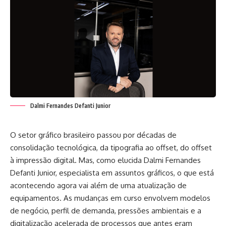
Dalmi Fernandes Defanti Junior
O setor gráfico brasileiro passou por décadas de
consolidação tecnológica, da tipografia ao offset, do offset
à impressão digital. Mas, como elucida Dalmi Fernandes
Defanti Junior, especialista em assuntos gráficos, o que está
acontecendo agora vai além de uma atualização de
equipamentos. As mudanças em curso envolvem modelos
de negócio, perfil de demanda, pressões ambientais e a
digitalização acelerada de processos que antes eram