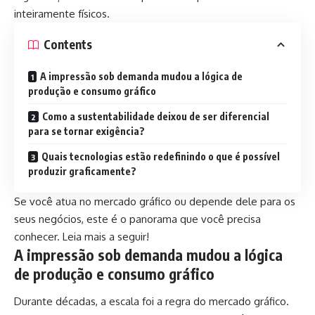
inteiramente físicos.
Contents
A impressão sob demanda mudou a lógica de
produção e consumo gráfico
Como a sustentabilidade deixou de ser diferencial
para se tornar exigência?
Quais tecnologias estão redefinindo o que é possível
produzir graficamente?
Se você atua no mercado gráfico ou depende dele para os
seus negócios, este é o panorama que você precisa
conhecer. Leia mais a seguir!
A impressão sob demanda mudou a lógica
de produção e consumo gráfico
Durante décadas, a escala foi a regra do mercado gráfico.