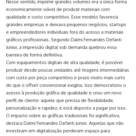
Nesse sentido, imprimir grandes volumes era a única forma
economicamente viável de produzir materiais com
qualidade e custo competitivo. Esse modelo favorecia
grandes empresas e deixava pequenos negócios, startups
e empreendedores individuais fora do acesso a materiais
gráficos profissionais. Segundo Dalmi Fernandes Defanti
Junior, a impressão digital sob demanda quebrou essa
barreira de forma definitiva.
Com equipamentos digitais de alta qualidade, é possível
produzir desde poucas unidades até tiragens intermediárias
com custo por peça competitivo e prazo muito mais curto
do que o offset convencional exigiria. Isso democratizou o
acesso à produção gráfica de qualidade e criou um novo
perfil de cliente: aquele que precisa de flexibilidade,
personalização e rapidez, e está disposto a pagar por isso.
O impacto sobre as gráficas tradicionais foi significativo,
destaca Dalmi Fernandes Defanti Junior. Aquelas que não
investiram em digitalização perderam espaço para