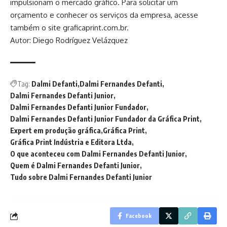
impulsionam o mercado gráfico. Para solicitar um
orçamento e conhecer os serviços da empresa, acesse
também o site graficaprint.com.br.
Autor: Diego Rodríguez Velázquez
Tag:
Dalmi Defanti
Dalmi Fernandes Defanti
Dalmi Fernandes Defanti Junior
Dalmi Fernandes Defanti Junior Fundador
Dalmi Fernandes Defanti Junior Fundador da Gráfica Print
Expert em produção gráfica
Gráfica Print
Gráfica Print Indústria e Editora Ltda
O que aconteceu com Dalmi Fernandes Defanti Junior
Quem é Dalmi Fernandes Defanti Junior
Tudo sobre Dalmi Fernandes Defanti Junior
Facebook