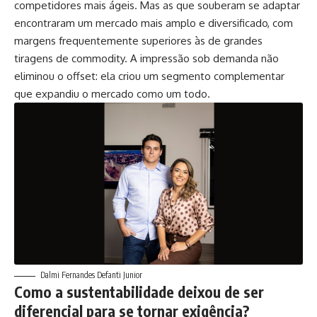
competidores mais ágeis. Mas as que souberam se adaptar
encontraram um mercado mais amplo e diversificado, com
margens frequentemente superiores às de grandes
tiragens de commodity. A impressão sob demanda não
eliminou o offset: ela criou um segmento complementar
que expandiu o mercado como um todo.
Dalmi Fernandes Defanti Junior
Como a sustentabilidade deixou de ser
diferencial para se tornar exigência?