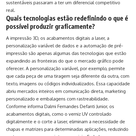
sustentáveis passaram a ter um diferencial competitivo
real.
Quais tecnologias estão redefinindo o que é
possível produzir graficamente?
A impressão 3D, os acabamentos digitais a laser, a
personalização variável de dados e a automação de pré-
impressão são apenas algumas das tecnologias que estão
expandindo as fronteiras do que o mercado gráfico pode
oferecer. A personalização variável, por exemplo, permite
que cada peça de uma tiragem seja diferente da outra, com
texto, imagens ou códigos individualizados. Essa capacidade
abriu mercados inteiros em comunicação direta, marketing
personalizado e embalagens com rastreabilidade.
Conforme informa Dalmi Fernandes Defanti Junior, os
acabamentos digitais, como o verniz UV controlado
digitalmente e o corte a laser, eliminam a necessidade de
chapas e matrizes para determinadas aplicações, reduzindo