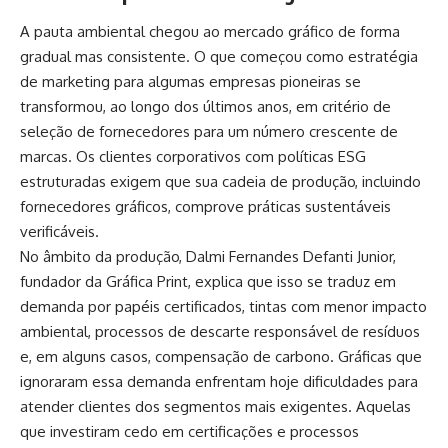
A pauta ambiental chegou ao mercado gráfico de forma
gradual mas consistente. O que começou como estratégia
de marketing para algumas empresas pioneiras se
transformou, ao longo dos últimos anos, em critério de
seleção de fornecedores para um número crescente de
marcas. Os clientes corporativos com políticas ESG
estruturadas exigem que sua cadeia de produção, incluindo
fornecedores gráficos, comprove práticas sustentáveis
verificáveis.
No âmbito da produção, Dalmi Fernandes Defanti Junior,
fundador da Gráfica Print, explica que isso se traduz em
demanda por papéis certificados, tintas com menor impacto
ambiental, processos de descarte responsável de resíduos
e, em alguns casos, compensação de carbono. Gráficas que
ignoraram essa demanda enfrentam hoje dificuldades para
atender clientes dos segmentos mais exigentes. Aquelas
que investiram cedo em certificações e processos