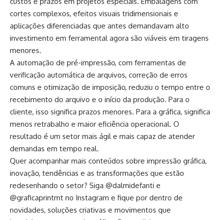
custos e prazos em projetos especiais. Embalagens com
cortes complexos, efeitos visuais tridimensionais e
aplicações diferenciadas que antes demandavam alto
investimento em ferramental agora são viáveis em tiragens
menores.
A automação de pré-impressão, com ferramentas de
verificação automática de arquivos, correção de erros
comuns e otimização de imposição, reduziu o tempo entre o
recebimento do arquivo e o início da produção. Para o
cliente, isso significa prazos menores. Para a gráfica, significa
menos retrabalho e maior eficiência operacional. O
resultado é um setor mais ágil e mais capaz de atender
demandas em tempo real.
Quer acompanhar mais conteúdos sobre impressão gráfica,
inovação, tendências e as transformações que estão
redesenhando o setor? Siga @dalmidefanti e
@graficaprintmt no Instagram e fique por dentro de
novidades, soluções criativas e movimentos que