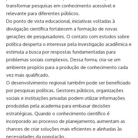
transformar pesquisas em conhecimento acessível e
relevante para diferentes públicos.
Do ponto de vista educacional, iniciativas voltadas à
divulgação científica fortalecem a formação de novas
gerações de pesquisadores. O contato com estudos sobre
política desperta o interesse pela investigação acadêmica e
estimula a busca por respostas fundamentadas para
problemas sociais complexos. Dessa forma, cria-se um
ambiente propício para a produção de conhecimento cada
vez mais qualificado.
O desenvolvimento regional também pode ser beneficiado
por pesquisas políticas. Gestores públicos, organizações
sociais e instituições privadas podem utilizar informações
produzidas pela academia para embasar decisões
estratégicas. Quando o conhecimento científico é
incorporado ao processo de planejamento, aumentam as
chances de criar soluções mais eficientes e alinhadas às
necessidades da população.