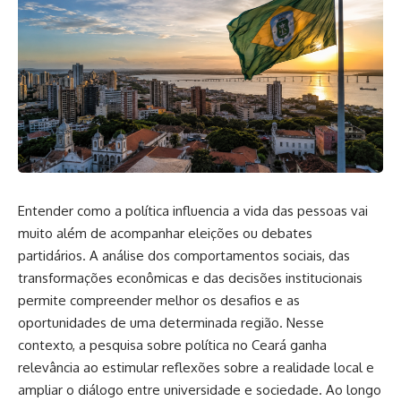
Entender como a política influencia a vida das pessoas vai
muito além de acompanhar eleições ou debates
partidários. A análise dos comportamentos sociais, das
transformações econômicas e das decisões institucionais
permite compreender melhor os desafios e as
oportunidades de uma determinada região. Nesse
contexto, a pesquisa sobre política no Ceará ganha
relevância ao estimular reflexões sobre a realidade local e
ampliar o diálogo entre universidade e sociedade. Ao longo