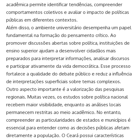
acadêmica permite identificar tendências, compreender
comportamentos coletivos e avaliar o impacto de políticas
públicas em diferentes contextos.
Além disso, o ambiente universitário desempenha um papel
fundamental na formação do pensamento crítico. Ao
promover discussões abertas sobre política, instituições de
ensino superior ajudam a desenvolver cidadãos mais
preparados para interpretar informações, analisar discursos
e participar ativamente da vida democrática. Esse processo
fortalece a qualidade do debate público e reduz a influência
de interpretações superficiais sobre temas complexos.
Outro aspecto importante é a valorização das pesquisas
regionais. Muitas vezes, os estudos sobre política nacional
recebem maior visibilidade, enquanto as análises locais
permanecem restritas ao meio acadêmico. No entanto,
compreender as particularidades de estados e municípios é
essencial para entender como as decisões públicas afetam
diretamente a população. O Ceará possui características