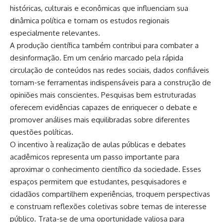
históricas, culturais e econômicas que influenciam sua
dinâmica política e tornam os estudos regionais
especialmente relevantes.
A produção científica também contribui para combater a
desinformação. Em um cenário marcado pela rápida
circulação de conteúdos nas redes sociais, dados confiáveis
tornam-se ferramentas indispensáveis para a construção de
opiniões mais conscientes. Pesquisas bem estruturadas
oferecem evidências capazes de enriquecer o debate e
promover análises mais equilibradas sobre diferentes
questões políticas.
O incentivo à realização de aulas públicas e debates
acadêmicos representa um passo importante para
aproximar o conhecimento científico da sociedade. Esses
espaços permitem que estudantes, pesquisadores e
cidadãos compartilhem experiências, troquem perspectivas
e construam reflexões coletivas sobre temas de interesse
público. Trata-se de uma oportunidade valiosa para