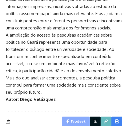
informações imprecisas, iniciativas voltadas ao estudo da
política assumem papel ainda mais relevante. Elas ajudam a
construir pontes entre diferentes perspectivas e incentivam
uma compreensão mais ampla dos fenômenos sociais.
A ampliação do acesso às pesquisas acadêmicas sobre
política no Ceará representa uma oportunidade para
fortalecer o diálogo entre universidade e sociedade. Ao
transformar conhecimento especializado em conteúdo
acessível, cria-se um ambiente mais favorável à reflexão
crítica, à participação cidadã e ao desenvolvimento coletivo.
Mais do que analisar acontecimentos, a pesquisa política
contribui para formar uma sociedade mais consciente sobre
seu próprio futuro.
Autor: Diego Velázquez
Facebook