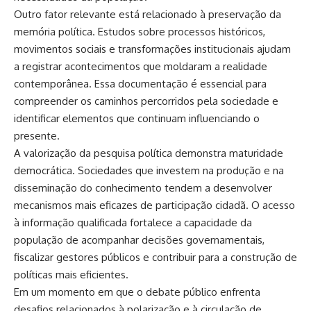
Outro fator relevante está relacionado à preservação da
memória política. Estudos sobre processos históricos,
movimentos sociais e transformações institucionais ajudam
a registrar acontecimentos que moldaram a realidade
contemporânea. Essa documentação é essencial para
compreender os caminhos percorridos pela sociedade e
identificar elementos que continuam influenciando o
presente.
A valorização da pesquisa política demonstra maturidade
democrática. Sociedades que investem na produção e na
disseminação do conhecimento tendem a desenvolver
mecanismos mais eficazes de participação cidadã. O acesso
à informação qualificada fortalece a capacidade da
população de acompanhar decisões governamentais,
fiscalizar gestores públicos e contribuir para a construção de
políticas mais eficientes.
Em um momento em que o debate público enfrenta
desafios relacionados à polarização e à circulação de