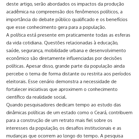
deste artigo, serão abordados os impactos da produção
acadêmica na compreensão dos fenômenos políticos, a
importância do debate público qualificado e os benefícios
que esse conhecimento gera para a população.
A política está presente em praticamente todas as esferas
da vida cotidiana. Questões relacionadas à educação,
saúde, segurança, mobilidade urbana e desenvolvimento
econômico são diretamente influenciadas por decisões
políticas. Apesar disso, grande parte da população ainda
percebe o tema de forma distante ou restrita aos períodos
eleitorais. Esse cenário demonstra a necessidade de
fortalecer iniciativas que aproximem o conhecimento
científico da realidade social.
Quando pesquisadores dedicam tempo ao estudo das
dinâmicas políticas de um estado como o Ceará, contribuem
para a construção de um retrato mais fiel sobre os
interesses da população, os desafios institucionais e as
mudanças que ocorrem ao longo do tempo. A pesquisa