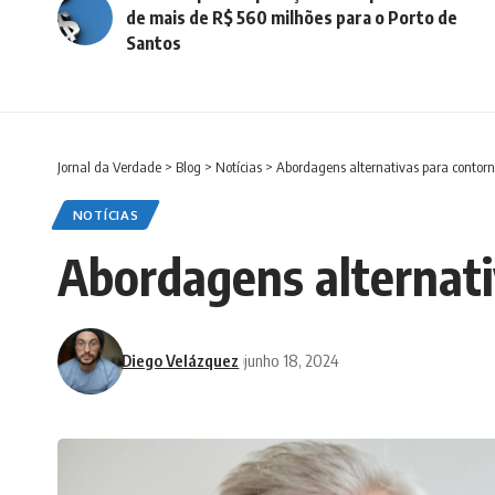
de mais de R$ 560 milhões para o Porto de
Santos
Jornal da Verdade
>
Blog
>
Notícias
>
Abordagens alternativas para contorn
NOTÍCIAS
Abordagens alternati
Diego Velázquez
junho 18, 2024