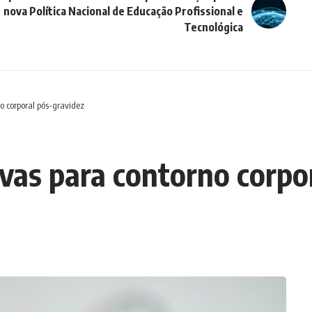
nova Política Nacional de Educação Profissional e
Tecnológica
o corporal pós-gravidez
vas para contorno corpo