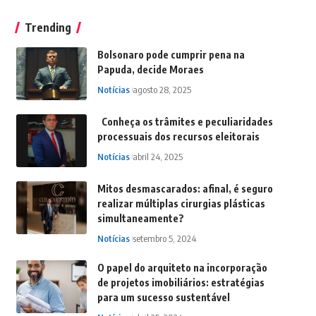
Trending
Bolsonaro pode cumprir pena na
Papuda, decide Moraes
Notícias
agosto 28, 2025
Conheça os trâmites e peculiaridades
processuais dos recursos eleitorais
Notícias
abril 24, 2025
Mitos desmascarados: afinal, é seguro
realizar múltiplas cirurgias plásticas
simultaneamente?
Notícias
setembro 5, 2024
O papel do arquiteto na incorporação
de projetos imobiliários: estratégias
para um sucesso sustentável