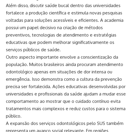
Além disso, discutir saúde bucal dentro das universidades
fortalece a produção científica e estimula novas pesquisas
voltadas para soluções acessíveis e eficientes. A academia
possui um papel decisivo na criação de métodos
preventivos, tecnologias de atendimento e estratégias
educativas que podem melhorar significativamente os
serviços públicos de saúde.
Outro aspecto importante envolve a conscientização da
população. Muitos brasileiros ainda procuram atendimento
odontológico apenas em situações de dor intensa ou
emergência. Isso demonstra como a cultura da prevenção
precisa ser fortalecida. Ações educativas desenvolvidas por
universidades e profissionais da saúde ajudam a mudar esse
comportamento ao mostrar que o cuidado contínuo evita
tratamentos mais complexos e reduz custos para o sistema
público.
A expansão dos serviços odontológicos pelo SUS também
representa um avanço social relevante. Em regiões