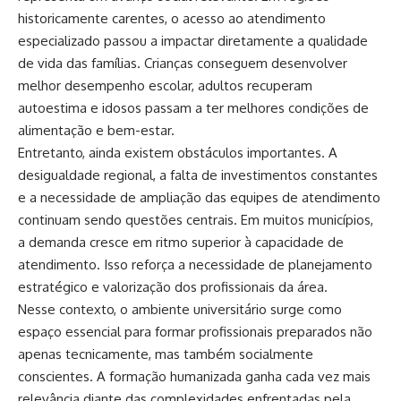
historicamente carentes, o acesso ao atendimento
especializado passou a impactar diretamente a qualidade
de vida das famílias. Crianças conseguem desenvolver
melhor desempenho escolar, adultos recuperam
autoestima e idosos passam a ter melhores condições de
alimentação e bem-estar.
Entretanto, ainda existem obstáculos importantes. A
desigualdade regional, a falta de investimentos constantes
e a necessidade de ampliação das equipes de atendimento
continuam sendo questões centrais. Em muitos municípios,
a demanda cresce em ritmo superior à capacidade de
atendimento. Isso reforça a necessidade de planejamento
estratégico e valorização dos profissionais da área.
Nesse contexto, o ambiente universitário surge como
espaço essencial para formar profissionais preparados não
apenas tecnicamente, mas também socialmente
conscientes. A formação humanizada ganha cada vez mais
relevância diante das complexidades enfrentadas pela