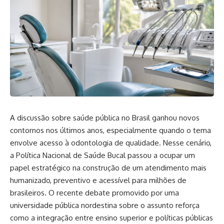
A discussão sobre saúde pública no Brasil ganhou novos
contornos nos últimos anos, especialmente quando o tema
envolve acesso à odontologia de qualidade. Nesse cenário,
a Política Nacional de Saúde Bucal passou a ocupar um
papel estratégico na construção de um atendimento mais
humanizado, preventivo e acessível para milhões de
brasileiros. O recente debate promovido por uma
universidade pública nordestina sobre o assunto reforça
como a integração entre ensino superior e políticas públicas