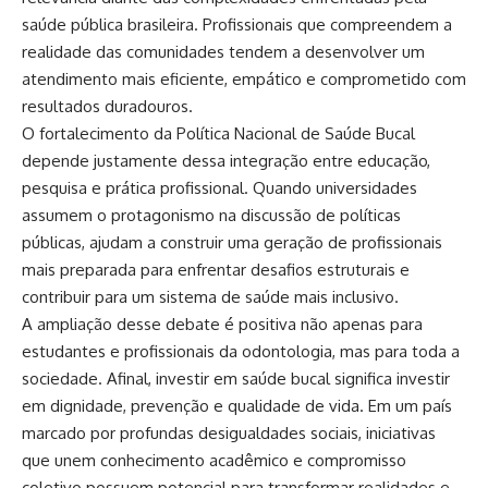
saúde pública brasileira. Profissionais que compreendem a
realidade das comunidades tendem a desenvolver um
atendimento mais eficiente, empático e comprometido com
resultados duradouros.
O fortalecimento da Política Nacional de Saúde Bucal
depende justamente dessa integração entre educação,
pesquisa e prática profissional. Quando universidades
assumem o protagonismo na discussão de políticas
públicas, ajudam a construir uma geração de profissionais
mais preparada para enfrentar desafios estruturais e
contribuir para um sistema de saúde mais inclusivo.
A ampliação desse debate é positiva não apenas para
estudantes e profissionais da odontologia, mas para toda a
sociedade. Afinal, investir em saúde bucal significa investir
em dignidade, prevenção e qualidade de vida. Em um país
marcado por profundas desigualdades sociais, iniciativas
que unem conhecimento acadêmico e compromisso
coletivo possuem potencial para transformar realidades e