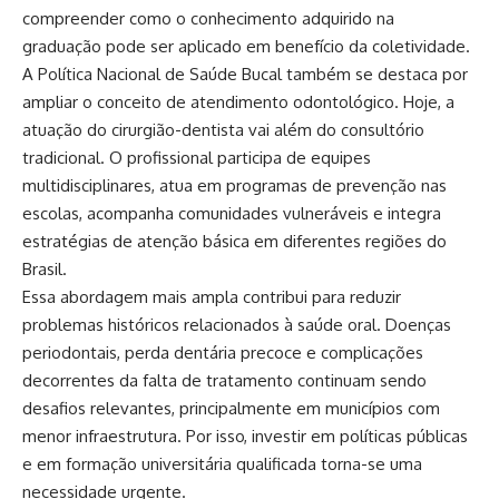
compreender como o conhecimento adquirido na
graduação pode ser aplicado em benefício da coletividade.
A Política Nacional de Saúde Bucal também se destaca por
ampliar o conceito de atendimento odontológico. Hoje, a
atuação do cirurgião-dentista vai além do consultório
tradicional. O profissional participa de equipes
multidisciplinares, atua em programas de prevenção nas
escolas, acompanha comunidades vulneráveis e integra
estratégias de atenção básica em diferentes regiões do
Brasil.
Essa abordagem mais ampla contribui para reduzir
problemas históricos relacionados à saúde oral. Doenças
periodontais, perda dentária precoce e complicações
decorrentes da falta de tratamento continuam sendo
desafios relevantes, principalmente em municípios com
menor infraestrutura. Por isso, investir em políticas públicas
e em formação universitária qualificada torna-se uma
necessidade urgente.