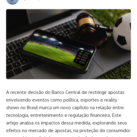
A recente decisão do Banco Central de restringir apostas
envolvendo eventos como política, esportes e reality
shows no Brasil marca um novo capítulo na relação entre
tecnologia, entretenimento e regulação financeira. Este
artigo analisa os impactos dessa medida, explorando seus
efeitos no mercado de apostas, na proteção do consumidor