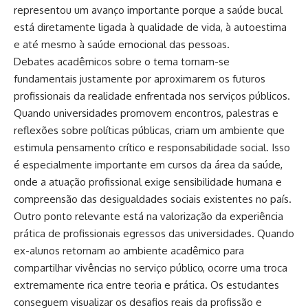
representou um avanço importante porque a saúde bucal
está diretamente ligada à qualidade de vida, à autoestima
e até mesmo à saúde emocional das pessoas.
Debates acadêmicos sobre o tema tornam-se
fundamentais justamente por aproximarem os futuros
profissionais da realidade enfrentada nos serviços públicos.
Quando universidades promovem encontros, palestras e
reflexões sobre políticas públicas, criam um ambiente que
estimula pensamento crítico e responsabilidade social. Isso
é especialmente importante em cursos da área da saúde,
onde a atuação profissional exige sensibilidade humana e
compreensão das desigualdades sociais existentes no país.
Outro ponto relevante está na valorização da experiência
prática de profissionais egressos das universidades. Quando
ex-alunos retornam ao ambiente acadêmico para
compartilhar vivências no serviço público, ocorre uma troca
extremamente rica entre teoria e prática. Os estudantes
conseguem visualizar os desafios reais da profissão e