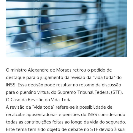
O ministro Alexandre de Moraes retirou o pedido de
destaque para o julgamento da revisão da “vida toda” do
INSS. Essa decisão pode resultar no retorno da discussão
para o plenário virtual do Supremo Tribunal Federal (STF).
O Caso da Revisão da Vida Toda
A revisão da “vida toda” refere-se à possibilidade de
recalcular aposentadorias e pensões do INSS considerando
todas as contribuições feitas ao longo da vida do segurado.
Este tema tem sido objeto de debate no STF devido à sua