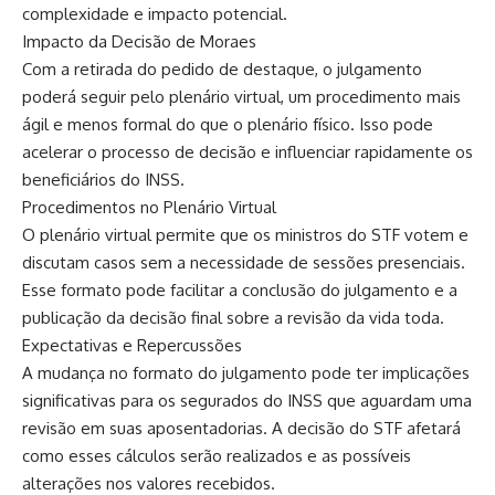
complexidade e impacto potencial.
Impacto da Decisão de Moraes
Com a retirada do pedido de destaque, o julgamento
poderá seguir pelo plenário virtual, um procedimento mais
ágil e menos formal do que o plenário físico. Isso pode
acelerar o processo de decisão e influenciar rapidamente os
beneficiários do INSS.
Procedimentos no Plenário Virtual
O plenário virtual permite que os ministros do STF votem e
discutam casos sem a necessidade de sessões presenciais.
Esse formato pode facilitar a conclusão do julgamento e a
publicação da decisão final sobre a revisão da vida toda.
Expectativas e Repercussões
A mudança no formato do julgamento pode ter implicações
significativas para os segurados do INSS que aguardam uma
revisão em suas aposentadorias. A decisão do STF afetará
como esses cálculos serão realizados e as possíveis
alterações nos valores recebidos.