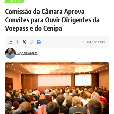
POLÍTICA
Comissão da Câmara Aprova
Convites para Ouvir Dirigentes da
Voepass e do Cenipa
3 Min de leitura
Diego Velázquez