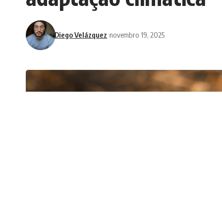
Diego Velázquez
novembro 19, 2025