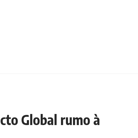
cto Global rumo à