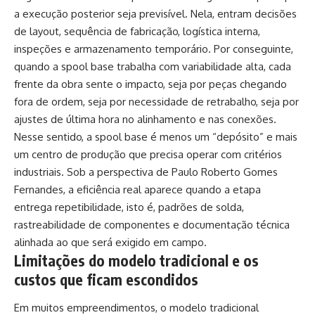
a execução posterior seja previsível. Nela, entram decisões
de layout, sequência de fabricação, logística interna,
inspeções e armazenamento temporário. Por conseguinte,
quando a spool base trabalha com variabilidade alta, cada
frente da obra sente o impacto, seja por peças chegando
fora de ordem, seja por necessidade de retrabalho, seja por
ajustes de última hora no alinhamento e nas conexões.
Nesse sentido, a spool base é menos um “depósito” e mais
um centro de produção que precisa operar com critérios
industriais. Sob a perspectiva de Paulo Roberto Gomes
Fernandes, a eficiência real aparece quando a etapa
entrega repetibilidade, isto é, padrões de solda,
rastreabilidade de componentes e documentação técnica
alinhada ao que será exigido em campo.
Limitações do modelo tradicional e os
custos que ficam escondidos
Em muitos empreendimentos, o modelo tradicional