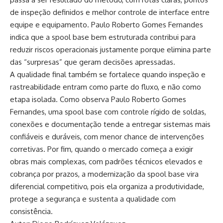
de inspeção definidos e melhor controle de interface entre
equipe e equipamento. Paulo Roberto Gomes Fernandes
indica que a spool base bem estruturada contribui para
reduzir riscos operacionais justamente porque elimina parte
das “surpresas” que geram decisões apressadas.
A qualidade final também se fortalece quando inspeção e
rastreabilidade entram como parte do fluxo, e não como
etapa isolada. Como observa Paulo Roberto Gomes
Fernandes, uma spool base com controle rígido de soldas,
conexões e documentação tende a entregar sistemas mais
confiáveis e duráveis, com menor chance de intervenções
corretivas. Por fim, quando o mercado começa a exigir
obras mais complexas, com padrões técnicos elevados e
cobrança por prazos, a modernização da spool base vira
diferencial competitivo, pois ela organiza a produtividade,
protege a segurança e sustenta a qualidade com
consistência.