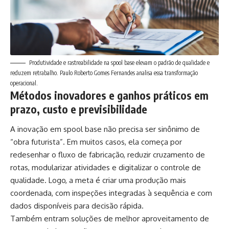
Produtividade e rastreabilidade na spool base elevam o padrão de qualidade e
reduzem retrabalho. Paulo Roberto Gomes Fernandes analisa essa transformação
operacional.
Métodos inovadores e ganhos práticos em
prazo, custo e previsibilidade
A inovação em spool base não precisa ser sinônimo de
“obra futurista”. Em muitos casos, ela começa por
redesenhar o fluxo de fabricação, reduzir cruzamento de
rotas, modularizar atividades e digitalizar o controle de
qualidade. Logo, a meta é criar uma produção mais
coordenada, com inspeções integradas à sequência e com
dados disponíveis para decisão rápida.
Também entram soluções de melhor aproveitamento de