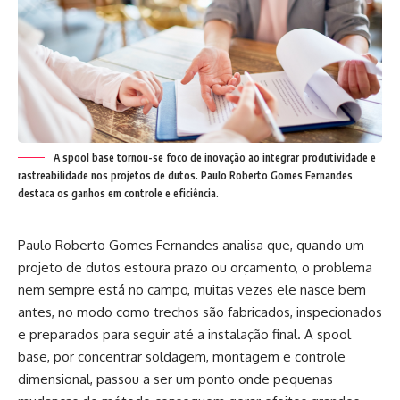
A spool base tornou-se foco de inovação ao integrar produtividade e
rastreabilidade nos projetos de dutos. Paulo Roberto Gomes Fernandes
destaca os ganhos em controle e eficiência.
Paulo Roberto Gomes Fernandes analisa que, quando um
projeto de dutos estoura prazo ou orçamento, o problema
nem sempre está no campo, muitas vezes ele nasce bem
antes, no modo como trechos são fabricados, inspecionados
e preparados para seguir até a instalação final. A spool
base, por concentrar soldagem, montagem e controle
dimensional, passou a ser um ponto onde pequenas