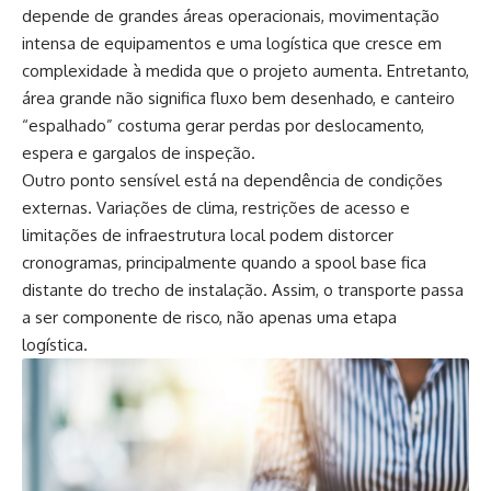
depende de grandes áreas operacionais, movimentação
intensa de equipamentos e uma logística que cresce em
complexidade à medida que o projeto aumenta. Entretanto,
área grande não significa fluxo bem desenhado, e canteiro
“espalhado” costuma gerar perdas por deslocamento,
espera e gargalos de inspeção.
Outro ponto sensível está na dependência de condições
externas. Variações de clima, restrições de acesso e
limitações de infraestrutura local podem distorcer
cronogramas, principalmente quando a spool base fica
distante do trecho de instalação. Assim, o transporte passa
a ser componente de risco, não apenas uma etapa
logística.