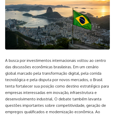
A busca por investimentos internacionais voltou ao centro
das discussões econômicas brasileiras. Em um cenário
global marcado pela transformação digital, pela corrida
tecnológica e pela disputa por novos mercados, o Brasil
tenta fortalecer sua posição como destino estratégico para
empresas interessadas em inovação, infraestrutura e
desenvolvimento industrial. O debate também levanta
questões importantes sobre competitividade, geração de
empregos qualificados e modernização econômica. Ao