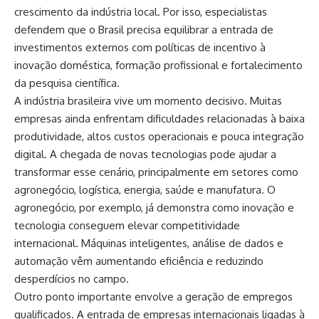
crescimento da indústria local. Por isso, especialistas
defendem que o Brasil precisa equilibrar a entrada de
investimentos externos com políticas de incentivo à
inovação doméstica, formação profissional e fortalecimento
da pesquisa científica.
A indústria brasileira vive um momento decisivo. Muitas
empresas ainda enfrentam dificuldades relacionadas à baixa
produtividade, altos custos operacionais e pouca integração
digital. A chegada de novas tecnologias pode ajudar a
transformar esse cenário, principalmente em setores como
agronegócio, logística, energia, saúde e manufatura. O
agronegócio, por exemplo, já demonstra como inovação e
tecnologia conseguem elevar competitividade
internacional. Máquinas inteligentes, análise de dados e
automação vêm aumentando eficiência e reduzindo
desperdícios no campo.
Outro ponto importante envolve a geração de empregos
qualificados. A entrada de empresas internacionais ligadas à