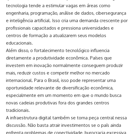
tecnologia tende a estimular vagas em áreas como
engenharia, programação, análise de dados, cibersegurança
e inteligência artificial. Isso cria uma demanda crescente por
profissionais capacitados e pressiona universidades e
centros de formação a atualizarem seus modelos
educacionais.
Além disso, o fortalecimento tecnológico influencia
diretamente a produtividade econômica. Países que
investem em inovação normalmente conseguem produzir
mais, reduzir custos e competir melhor no mercado
internacional. Para o Brasil, isso pode representar uma
oportunidade relevante de diversificação econômica,
especialmente em um momento em que o mundo busca
novas cadeias produtivas fora dos grandes centros
tradicionais.
A infraestrutura digital também se torna peça central nessa
discussão. Não basta atrair investimentos se o país ainda
enfrenta problemas de conectividade, burocracia excessiva