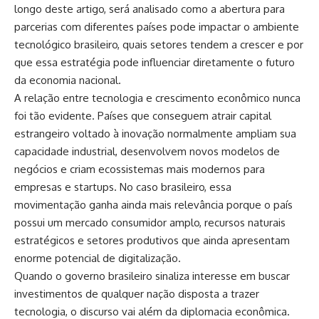
longo deste artigo, será analisado como a abertura para
parcerias com diferentes países pode impactar o ambiente
tecnológico brasileiro, quais setores tendem a crescer e por
que essa estratégia pode influenciar diretamente o futuro
da economia nacional.
A relação entre tecnologia e crescimento econômico nunca
foi tão evidente. Países que conseguem atrair capital
estrangeiro voltado à inovação normalmente ampliam sua
capacidade industrial, desenvolvem novos modelos de
negócios e criam ecossistemas mais modernos para
empresas e startups. No caso brasileiro, essa
movimentação ganha ainda mais relevância porque o país
possui um mercado consumidor amplo, recursos naturais
estratégicos e setores produtivos que ainda apresentam
enorme potencial de digitalização.
Quando o governo brasileiro sinaliza interesse em buscar
investimentos de qualquer nação disposta a trazer
tecnologia, o discurso vai além da diplomacia econômica.