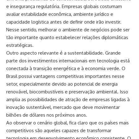
e insegurança regulatória. Empresas globais costumam
avaliar estabilidade econômica, ambiente jurídico e
capacidade logística antes de definir onde irão investir.
Nesse sentido, melhorar o ambiente de negócios pode ser
tão importante quanto estabelecer relações diplomáticas
estratégicas.
Outro aspecto relevante é a sustentabilidade. Grande
parte dos investimentos internacionais em tecnologia está
conectada à transição energética e à economia verde. O
Brasil possui vantagens competitivas importantes nesse
setor, especialmente devido ao potencial de energia
renovável, biocombustíveis e preservação ambiental. Isso
amplia as possibilidades de atração de empresas ligadas à
inovação sustentável, mercado que deve movimentar
bilhões de dólares nos próximos anos.
Ao observar o cenário global, fica claro que os países mais
competitivos são aqueles capazes de transformar
tecnologia em desenvolvimento econômico consistente. O