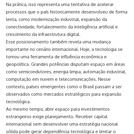
Na prática, isso representa uma tentativa de acelerar
processos que o país historicamente desenvolveu de forma
lenta, como modernização industrial, expansão da
conectividade, fortalecimento da inteligência artificial e
crescimento da infraestrutura digital.
Esse posicionamento também revela uma mudança
importante no cenário internacional. Hoje, a tecnologia se
tornou uma ferramenta de influência econômica e
geopolítica. Grandes potências disputam espaço em áreas
como semicondutores, energia limpa, automação industrial,
computação em nuvem e telecomunicações. Nesse
contexto, países emergentes como o Brasil passam a ser
observados como mercados estratégicos para expansão
tecnológica.
Ao mesmo tempo, abrir espaço para investimentos
estrangeiros exige planejamento. Receber capital
internacional sem desenvolver uma estratégia nacional
sólida pode gerar dependência tecnológica e limitar o