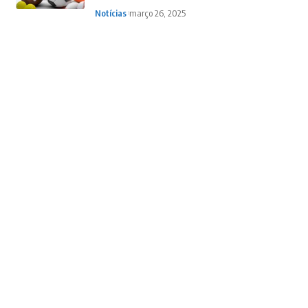
Notícias
março 26, 2025