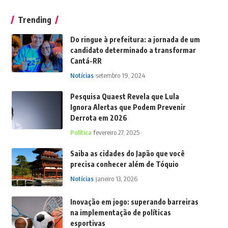
Trending
Do ringue à prefeitura: a jornada de um
candidato determinado a transformar
Cantá-RR
Notícias
setembro 19, 2024
Pesquisa Quaest Revela que Lula
Ignora Alertas que Podem Prevenir
Derrota em 2026
Política
fevereiro 27, 2025
Saiba as cidades do Japão que você
precisa conhecer além de Tóquio
Notícias
janeiro 13, 2026
Inovação em jogo: superando barreiras
na implementação de políticas
esportivas