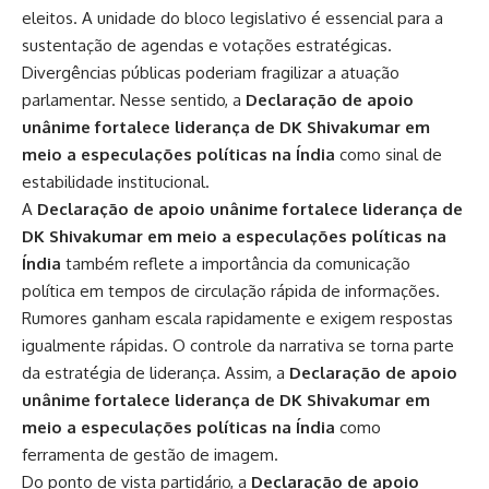
eleitos. A unidade do bloco legislativo é essencial para a
sustentação de agendas e votações estratégicas.
Divergências públicas poderiam fragilizar a atuação
parlamentar. Nesse sentido, a
Declaração de apoio
unânime fortalece liderança de DK Shivakumar em
meio a especulações políticas na Índia
como sinal de
estabilidade institucional.
A
Declaração de apoio unânime fortalece liderança de
DK Shivakumar em meio a especulações políticas na
Índia
também reflete a importância da comunicação
política em tempos de circulação rápida de informações.
Rumores ganham escala rapidamente e exigem respostas
igualmente rápidas. O controle da narrativa se torna parte
da estratégia de liderança. Assim, a
Declaração de apoio
unânime fortalece liderança de DK Shivakumar em
meio a especulações políticas na Índia
como
ferramenta de gestão de imagem.
Do ponto de vista partidário, a
Declaração de apoio