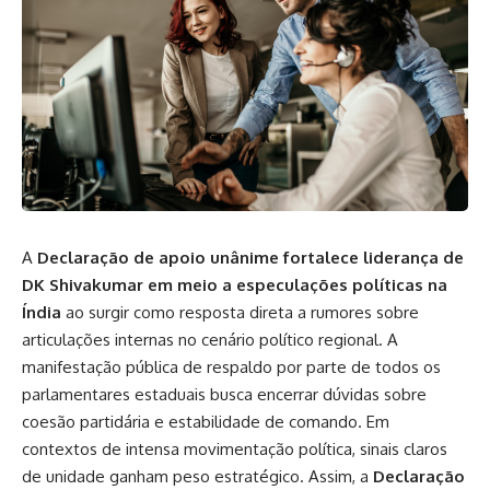
A
Declaração de apoio unânime fortalece liderança de
DK Shivakumar em meio a especulações políticas na
Índia
ao surgir como resposta direta a rumores sobre
articulações internas no cenário político regional. A
manifestação pública de respaldo por parte de todos os
parlamentares estaduais busca encerrar dúvidas sobre
coesão partidária e estabilidade de comando. Em
contextos de intensa movimentação política, sinais claros
de unidade ganham peso estratégico. Assim, a
Declaração