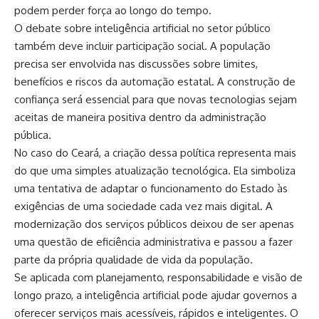
podem perder força ao longo do tempo.
O debate sobre inteligência artificial no setor público
também deve incluir participação social. A população
precisa ser envolvida nas discussões sobre limites,
benefícios e riscos da automação estatal. A construção de
confiança será essencial para que novas tecnologias sejam
aceitas de maneira positiva dentro da administração
pública.
No caso do Ceará, a criação dessa política representa mais
do que uma simples atualização tecnológica. Ela simboliza
uma tentativa de adaptar o funcionamento do Estado às
exigências de uma sociedade cada vez mais digital. A
modernização dos serviços públicos deixou de ser apenas
uma questão de eficiência administrativa e passou a fazer
parte da própria qualidade de vida da população.
Se aplicada com planejamento, responsabilidade e visão de
longo prazo, a inteligência artificial pode ajudar governos a
oferecer serviços mais acessíveis, rápidos e inteligentes. O