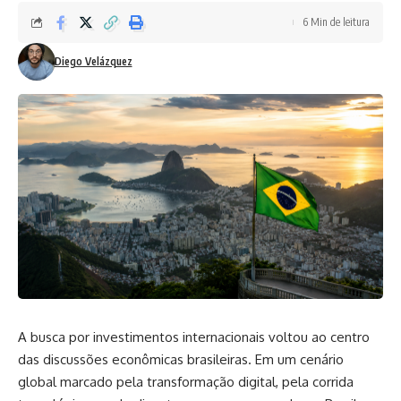
6 Min de leitura
Diego Velázquez
A busca por investimentos internacionais voltou ao centro
das discussões econômicas brasileiras. Em um cenário
global marcado pela transformação digital, pela corrida