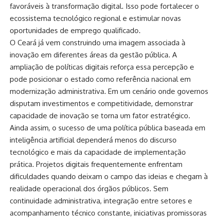
favoráveis à transformação digital. Isso pode fortalecer o
ecossistema tecnológico regional e estimular novas
oportunidades de emprego qualificado.
O Ceará já vem construindo uma imagem associada à
inovação em diferentes áreas da gestão pública. A
ampliação de políticas digitais reforça essa percepção e
pode posicionar o estado como referência nacional em
modernização administrativa. Em um cenário onde governos
disputam investimentos e competitividade, demonstrar
capacidade de inovação se torna um fator estratégico.
Ainda assim, o sucesso de uma política pública baseada em
inteligência artificial dependerá menos do discurso
tecnológico e mais da capacidade de implementação
prática. Projetos digitais frequentemente enfrentam
dificuldades quando deixam o campo das ideias e chegam à
realidade operacional dos órgãos públicos. Sem
continuidade administrativa, integração entre setores e
acompanhamento técnico constante, iniciativas promissoras