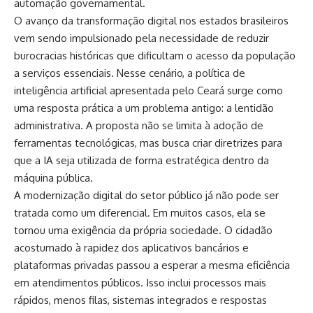
automação governamental.
O avanço da transformação digital nos estados brasileiros
vem sendo impulsionado pela necessidade de reduzir
burocracias históricas que dificultam o acesso da população
a serviços essenciais. Nesse cenário, a política de
inteligência artificial apresentada pelo Ceará surge como
uma resposta prática a um problema antigo: a lentidão
administrativa. A proposta não se limita à adoção de
ferramentas tecnológicas, mas busca criar diretrizes para
que a IA seja utilizada de forma estratégica dentro da
máquina pública.
A modernização digital do setor público já não pode ser
tratada como um diferencial. Em muitos casos, ela se
tornou uma exigência da própria sociedade. O cidadão
acostumado à rapidez dos aplicativos bancários e
plataformas privadas passou a esperar a mesma eficiência
em atendimentos públicos. Isso inclui processos mais
rápidos, menos filas, sistemas integrados e respostas