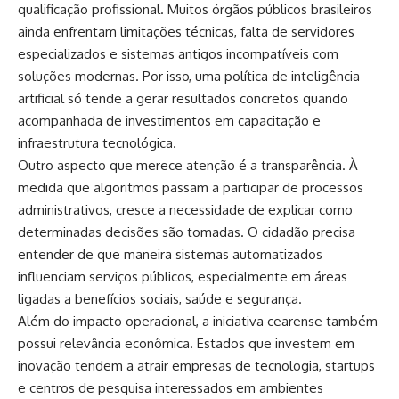
qualificação profissional. Muitos órgãos públicos brasileiros
ainda enfrentam limitações técnicas, falta de servidores
especializados e sistemas antigos incompatíveis com
soluções modernas. Por isso, uma política de inteligência
artificial só tende a gerar resultados concretos quando
acompanhada de investimentos em capacitação e
infraestrutura tecnológica.
Outro aspecto que merece atenção é a transparência. À
medida que algoritmos passam a participar de processos
administrativos, cresce a necessidade de explicar como
determinadas decisões são tomadas. O cidadão precisa
entender de que maneira sistemas automatizados
influenciam serviços públicos, especialmente em áreas
ligadas a benefícios sociais, saúde e segurança.
Além do impacto operacional, a iniciativa cearense também
possui relevância econômica. Estados que investem em
inovação tendem a atrair empresas de tecnologia, startups
e centros de pesquisa interessados em ambientes