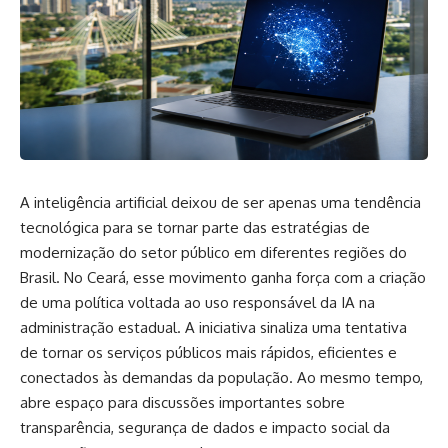
A inteligência artificial deixou de ser apenas uma tendência
tecnológica para se tornar parte das estratégias de
modernização do setor público em diferentes regiões do
Brasil. No Ceará, esse movimento ganha força com a criação
de uma política voltada ao uso responsável da IA na
administração estadual. A iniciativa sinaliza uma tentativa
de tornar os serviços públicos mais rápidos, eficientes e
conectados às demandas da população. Ao mesmo tempo,
abre espaço para discussões importantes sobre
transparência, segurança de dados e impacto social da