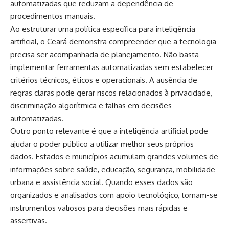
automatizadas que reduzam a dependência de
procedimentos manuais.
Ao estruturar uma política específica para inteligência
artificial, o Ceará demonstra compreender que a tecnologia
precisa ser acompanhada de planejamento. Não basta
implementar ferramentas automatizadas sem estabelecer
critérios técnicos, éticos e operacionais. A ausência de
regras claras pode gerar riscos relacionados à privacidade,
discriminação algorítmica e falhas em decisões
automatizadas.
Outro ponto relevante é que a inteligência artificial pode
ajudar o poder público a utilizar melhor seus próprios
dados. Estados e municípios acumulam grandes volumes de
informações sobre saúde, educação, segurança, mobilidade
urbana e assistência social. Quando esses dados são
organizados e analisados com apoio tecnológico, tornam-se
instrumentos valiosos para decisões mais rápidas e
assertivas.