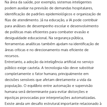
Na área da saúde, por exemplo, sistemas inteligentes
podem auxiliar na previsão de demandas hospitalares,
identificação de padrões epidemiológicos e organização de
filas de atendimento. Já na educação, a IA pode contribuir
para análises de desempenho escolar e desenvolvimento
de políticas mais eficientes para combater evasão e
desigualdade educacional. Na segurança pública,
ferramentas analíticas também ajudam na identificação de
áreas críticas e no direcionamento mais eficiente de
recursos.
Entretanto, a adoção da inteligência artificial no serviço
público exige cautela. A tecnologia não deve substituir
completamente o fator humano, principalmente em
decisões sensíveis que afetam diretamente a vida da
população. O equilíbrio entre automação e supervisão
humana será determinante para evitar distorções e
injustiças provocadas por interpretações automatizadas.
Existe ainda um desafio estrutural importante relacionado à