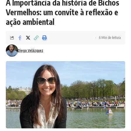
A Importância da história de Bichos
Vermelhos: um convite à reflexão e
ação ambiental
6 Min de leitura
Diego Velázquez