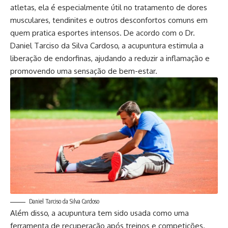
atletas, ela é especialmente útil no tratamento de dores
musculares, tendinites e outros desconfortos comuns em
quem pratica esportes intensos. De acordo com o Dr.
Daniel Tarciso da Silva Cardoso, a acupuntura estimula a
liberação de endorfinas, ajudando a reduzir a inflamação e
promovendo uma sensação de bem-estar.
Daniel Tarciso da Silva Cardoso
Além disso, a acupuntura tem sido usada como uma
ferramenta de recuperação após treinos e competições.