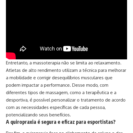
Entretanto, a massoterapia não se limita ao relaxamento.
Atletas de alto rendimento utilizam a técnica para melhorar
a mobilidade e corrigir desequilíbrios musculares que
podem impactar a performance. Desse modo, com
diferentes tipos de massagem, como a terapêutica e a
desportiva, é possível personalizar o tratamento de acordo
com as necessidades específicas de cada pessoa,
potencializando seus benefícios.
A quiropraxia é segura e eficaz para esportistas?