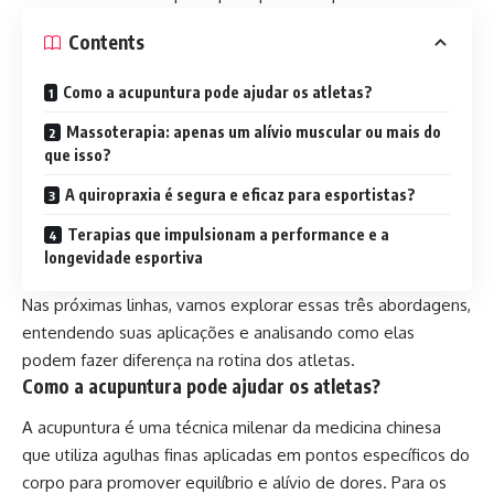
Contents
Como a acupuntura pode ajudar os atletas?
Massoterapia: apenas um alívio muscular ou mais do
que isso?
A quiropraxia é segura e eficaz para esportistas?
Terapias que impulsionam a performance e a
longevidade esportiva
Nas próximas linhas, vamos explorar essas três abordagens,
entendendo suas aplicações e analisando como elas
podem fazer diferença na rotina dos atletas.
Como a acupuntura pode ajudar os atletas?
A acupuntura é uma técnica milenar da medicina chinesa
que utiliza agulhas finas aplicadas em pontos específicos do
corpo para promover equilíbrio e alívio de dores. Para os