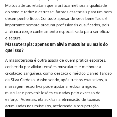
Muitos atletas relatam que a prática melhora a qualidade
do sono e reduz o estresse, fatores essenciais para um bom
desempenho físico. Contudo, apesar de seus benefícios, é
importante sempre procurar profissionais qualificados, pois
a técnica exige conhecimento especializado para ser eficaz
e segura.
Massoterapia: apenas um alívio muscular ou mais do
que isso?
A massoterapia é outra aliada de quem pratica esportes,
conhecida por aliviar tensões musculares e melhorar a
circulação sanguínea, como destaca o médico Daniel Tarciso
da Silva Cardoso. Assim sendo, após treinos exaustivos, a
massagem esportiva pode ajudar a reduzir a rigidez
muscular e prevenir lesões causadas pelo excesso de
esforço. Ademais, ela auxilia na eliminação de toxinas
acumuladas nos músculos, acelerando a recuperação.