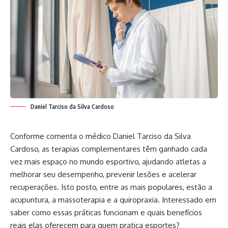
Daniel Tarciso da Silva Cardoso
Conforme comenta o médico Daniel Tarciso da Silva
Cardoso, as terapias complementares têm ganhado cada
vez mais espaço no mundo esportivo, ajudando atletas a
melhorar seu desempenho, prevenir lesões e acelerar
recuperações. Isto posto, entre as mais populares, estão a
acupuntura, a massoterapia e a quiropraxia. Interessado em
saber como essas práticas funcionam e quais benefícios
reais elas oferecem para quem pratica esportes?