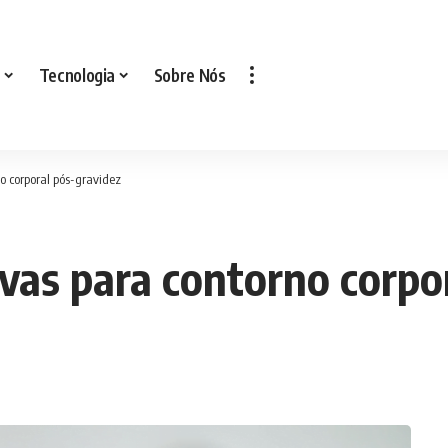
Tecnologia
Sobre Nós
o corporal pós-gravidez
vas para contorno corpo