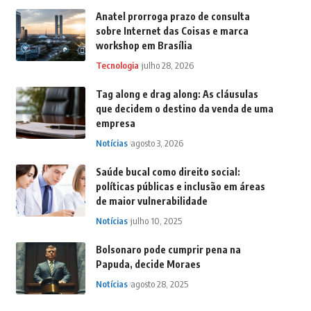
Anatel prorroga prazo de consulta
sobre Internet das Coisas e marca
workshop em Brasília
Tecnologia
julho 28, 2026
Tag along e drag along: As cláusulas
que decidem o destino da venda de uma
empresa
Notícias
agosto 3, 2026
Saúde bucal como direito social:
políticas públicas e inclusão em áreas
de maior vulnerabilidade
Notícias
julho 10, 2025
Bolsonaro pode cumprir pena na
Papuda, decide Moraes
Notícias
agosto 28, 2025