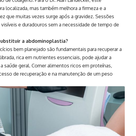
ura localizada, mas também melhora a firmeza e a
dez que muitas vezes surge após a gravidez. Sessões
 visíveis e duradouros sem a necessidade de tempo de
ubstituir a abdominoplastia?
cícios bem planejado são fundamentais para recuperar a
ibrada, rica em nutrientes essenciais, pode ajudar a
a saúde geral. Comer alimentos ricos em proteínas,
processo de recuperação e na manutenção de um peso