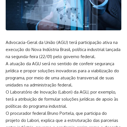
Advocacia-Geral da União (AGU) terá participação ativa na
execução do Nova Indústria Brasil, política industrial lançada
na segunda-feira (22/01) pelo governo federal.
A atuação da AGU será no sentido de conferir segurança
jurídica e propor soluções inovadoras para a viabilização do
programa, por meio de uma atuação transversal de suas
unidades na administração federal.
O Laboratório de Inovação (Labori) da AGU, por exemplo,
terá a atribuição de formular soluções jurídicas de apoio às
políticas do programa industrial.
O procurador federal Bruno Portela, que participa do
projeto do Labori, explica que a estruturação das parcerias