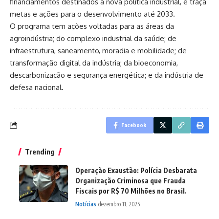
financiamentos destinados à nova política industrial, e traça
metas e ações para o desenvolvimento até 2033.
O programa tem ações voltadas para as áreas da
agroindústria; do complexo industrial da saúde; de
infraestrutura, saneamento, moradia e mobilidade; de
transformação digital da indústria; da bioeconomia,
descarbonização e segurança energética; e da indústria de
defesa nacional.
Facebook
Trending
Operação Exaustão: Polícia Desbarata
Organização Criminosa que Frauda
Fiscais por R$ 70 Milhões no Brasil.
Notícias
dezembro 11, 2025