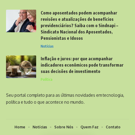
Como aposentados podem acompanhar
revisões e atualizações de benefícios
previdenciários? Saiba com o Sindnapi –
Sindicato Nacional dos Aposentados,
Pensionistas e Idosos
Notícias
Inflação e juros: por que acompanhar
indicadores econômicos pode transformar
suas decisões de investimento
Política
Seu portal completo para as últimas novidades em tecnologia,
política e tudo o que acontece no mundo.
Home
Notícias
Sobre Nós
Quem Faz
Contato