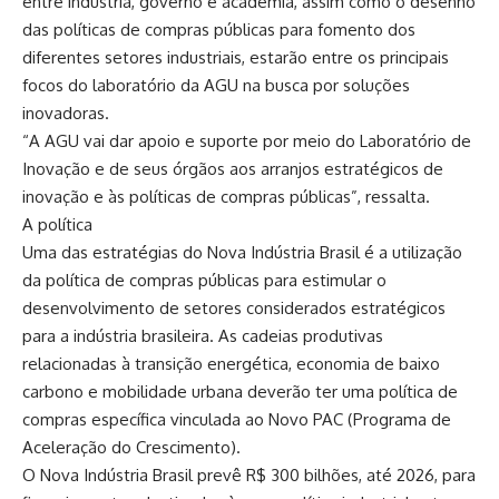
entre indústria, governo e academia, assim como o desenho
das políticas de compras públicas para fomento dos
diferentes setores industriais, estarão entre os principais
focos do laboratório da AGU na busca por soluções
inovadoras.
“A AGU vai dar apoio e suporte por meio do Laboratório de
Inovação e de seus órgãos aos arranjos estratégicos de
inovação e às políticas de compras públicas”, ressalta.
A política
Uma das estratégias do Nova Indústria Brasil é a utilização
da política de compras públicas para estimular o
desenvolvimento de setores considerados estratégicos
para a indústria brasileira. As cadeias produtivas
relacionadas à transição energética, economia de baixo
carbono e mobilidade urbana deverão ter uma política de
compras específica vinculada ao Novo PAC (Programa de
Aceleração do Crescimento).
O Nova Indústria Brasil prevê R$ 300 bilhões, até 2026, para