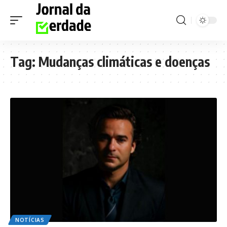
Tag:
Mudanças climáticas e doenças
NOTÍCIAS