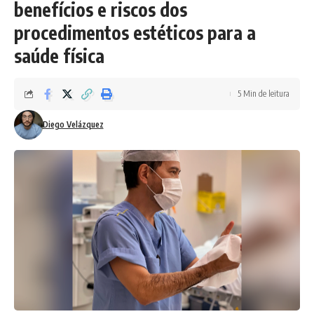
benefícios e riscos dos
procedimentos estéticos para a
saúde física
5 Min de leitura
Diego Velázquez