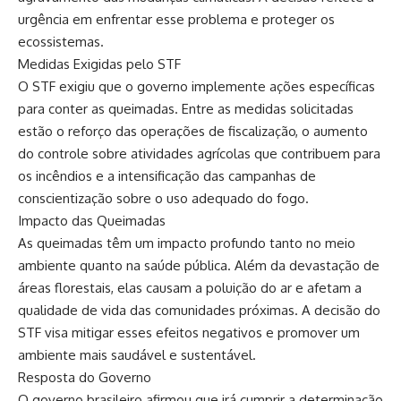
urgência em enfrentar esse problema e proteger os
ecossistemas.
Medidas Exigidas pelo STF
O STF exigiu que o governo implemente ações específicas
para conter as queimadas. Entre as medidas solicitadas
estão o reforço das operações de fiscalização, o aumento
do controle sobre atividades agrícolas que contribuem para
os incêndios e a intensificação das campanhas de
conscientização sobre o uso adequado do fogo.
Impacto das Queimadas
As queimadas têm um impacto profundo tanto no meio
ambiente quanto na saúde pública. Além da devastação de
áreas florestais, elas causam a poluição do ar e afetam a
qualidade de vida das comunidades próximas. A decisão do
STF visa mitigar esses efeitos negativos e promover um
ambiente mais saudável e sustentável.
Resposta do Governo
O governo brasileiro afirmou que irá cumprir a determinação