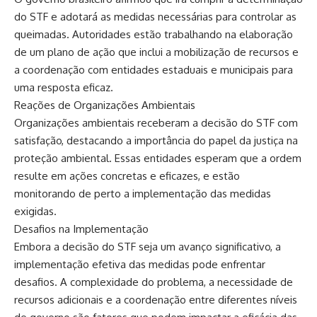
do STF e adotará as medidas necessárias para controlar as
queimadas. Autoridades estão trabalhando na elaboração
de um plano de ação que inclui a mobilização de recursos e
a coordenação com entidades estaduais e municipais para
uma resposta eficaz.
Reações de Organizações Ambientais
Organizações ambientais receberam a decisão do STF com
satisfação, destacando a importância do papel da justiça na
proteção ambiental. Essas entidades esperam que a ordem
resulte em ações concretas e eficazes, e estão
monitorando de perto a implementação das medidas
exigidas.
Desafios na Implementação
Embora a decisão do STF seja um avanço significativo, a
implementação efetiva das medidas pode enfrentar
desafios. A complexidade do problema, a necessidade de
recursos adicionais e a coordenação entre diferentes níveis