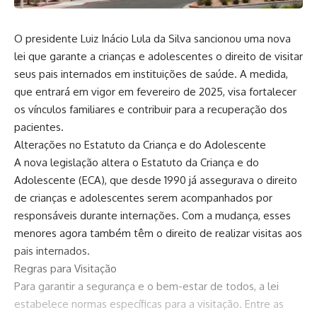
O presidente Luiz Inácio Lula da Silva sancionou uma nova
lei que garante a crianças e adolescentes o direito de visitar
seus pais internados em instituições de saúde. A medida,
que entrará em vigor em fevereiro de 2025, visa fortalecer
os vínculos familiares e contribuir para a recuperação dos
pacientes.
Alterações no Estatuto da Criança e do Adolescente
A nova legislação altera o Estatuto da Criança e do
Adolescente (ECA), que desde 1990 já assegurava o direito
de crianças e adolescentes serem acompanhados por
responsáveis durante internações. Com a mudança, esses
menores agora também têm o direito de realizar visitas aos
pais internados.
Regras para Visitação
Para garantir a segurança e o bem-estar de todos, a lei
estabelece normas específicas para a visitação. Entre as