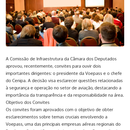
A Comissão de Infraestrutura da Câmara dos Deputados
aprovou, recentemente, convites para ouvir dois
importantes dirigentes: o presidente da Voepass e o chefe
do Cenipa. A decisão visa esclarecer questões relacionadas
à segurança e operação no setor de aviação, destacando a
importância da transparência e da responsabilidade na área.
Objetivo dos Convites
Os convites foram aprovados com o objetivo de obter
esclarecimentos sobre temas cruciais envolvendo a
Voepass, uma das principais empresas aéreas regionais do