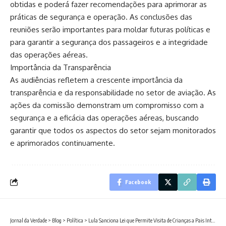
obtidas e poderá fazer recomendações para aprimorar as
práticas de segurança e operação. As conclusões das
reuniões serão importantes para moldar futuras políticas e
para garantir a segurança dos passageiros e a integridade
das operações aéreas.
Importância da Transparência
As audiências refletem a crescente importância da
transparência e da responsabilidade no setor de aviação. As
ações da comissão demonstram um compromisso com a
segurança e a eficácia das operações aéreas, buscando
garantir que todos os aspectos do setor sejam monitorados
e aprimorados continuamente.
Facebook
Jornal da Verdade
>
Blog
>
Política
>
Lula Sanciona Lei que Permite Visita de Crianças a Pais Internados