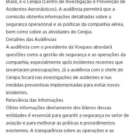
Brasil, e o Cenipa (Centro de Investigação e Prevenção de
Acidentes Aeronáuticos). A audiência permitirá que a
comissão obtenha informações detalhadas sobre a
segurança operacional e as políticas da companhia aérea,
bem como sobre as atividades do Cenipa.
Detalhes das Audiências
A audiência com o presidente da Voepass abordará
questões como a gestão de segurança e as operações da
companhia, especialmente após incidentes recentes que
levantaram preocupações. Já a audiência com o chefe do
Cenipa focará nas investigações de acidentes e nas
medidas preventivas implementadas para evitar novos
incidentes.
Relevância das Informações
Obter informações diretamente dos líderes dessas
entidades é essencial para garantir a segurança no setor de
aviação e para melhorar as práticas e procedimentos
existentes. A transparência sobre as operações e as