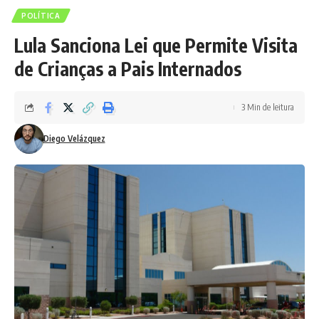
POLÍTICA
Lula Sanciona Lei que Permite Visita
de Crianças a Pais Internados
3 Min de leitura
Diego Velázquez