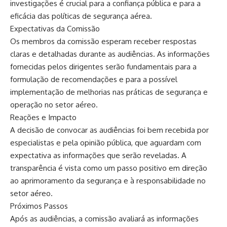
investigações é crucial para a confiança pública e para a
eficácia das políticas de segurança aérea.
Expectativas da Comissão
Os membros da comissão esperam receber respostas
claras e detalhadas durante as audiências. As informações
fornecidas pelos dirigentes serão fundamentais para a
formulação de recomendações e para a possível
implementação de melhorias nas práticas de segurança e
operação no setor aéreo.
Reações e Impacto
A decisão de convocar as audiências foi bem recebida por
especialistas e pela opinião pública, que aguardam com
expectativa as informações que serão reveladas. A
transparência é vista como um passo positivo em direção
ao aprimoramento da segurança e à responsabilidade no
setor aéreo.
Próximos Passos
Após as audiências, a comissão avaliará as informações