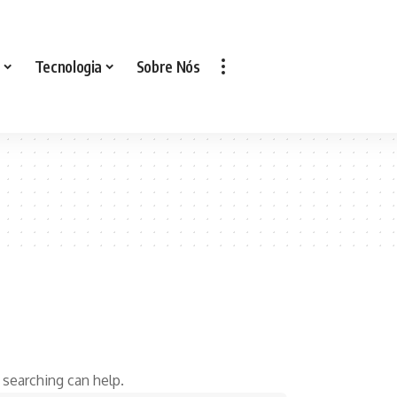
Tecnologia
Sobre Nós
 searching can help.