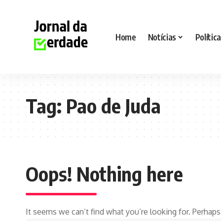
Home
Notícias
Política
Tag:
Pao de Juda
Oops! Nothing here
It seems we can’t find what you’re looking for. Perhaps