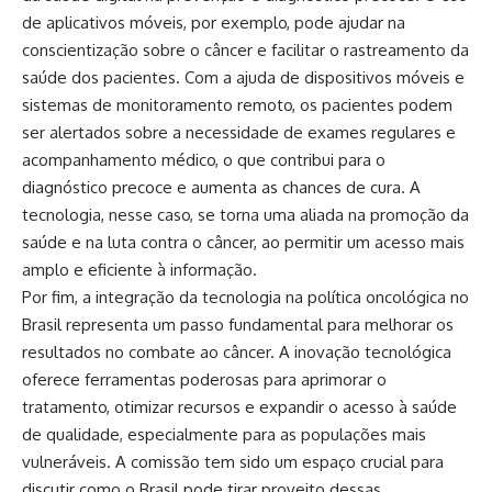
de aplicativos móveis, por exemplo, pode ajudar na
conscientização sobre o câncer e facilitar o rastreamento da
saúde dos pacientes. Com a ajuda de dispositivos móveis e
sistemas de monitoramento remoto, os pacientes podem
ser alertados sobre a necessidade de exames regulares e
acompanhamento médico, o que contribui para o
diagnóstico precoce e aumenta as chances de cura. A
tecnologia, nesse caso, se torna uma aliada na promoção da
saúde e na luta contra o câncer, ao permitir um acesso mais
amplo e eficiente à informação.
Por fim, a integração da tecnologia na política oncológica no
Brasil representa um passo fundamental para melhorar os
resultados no combate ao câncer. A inovação tecnológica
oferece ferramentas poderosas para aprimorar o
tratamento, otimizar recursos e expandir o acesso à saúde
de qualidade, especialmente para as populações mais
vulneráveis. A comissão tem sido um espaço crucial para
discutir como o Brasil pode tirar proveito dessas