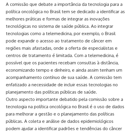
A comissão que debate a importância da tecnologia para a
política oncológica no Brasil tem se dedicado a identificar as
melhores práticas e formas de integrar as inovações
tecnológicas no sistema de saúde pública. Ao integrar
tecnologias como a telemedicina, por exemplo, o Brasil
pode expandir o acesso ao tratamento de câncer em
regiões mais afastadas, onde a oferta de especialistas e
centros de tratamento é limitada. Com a telemedicina, é
possível que os pacientes recebam consultas à distância,
economizando tempo e dinheiro, e ainda assim tenham um
acompanhamento contínuo de sua saúde. A comissão tem
enfatizado a necessidade de incluir essas tecnologias no
planejamento das políticas públicas de saúde.
Outro aspecto importante debatido pela comissão sobre a
tecnologia na política oncológica no Brasil é o uso de dados
para melhorar a gestão e o planejamento das políticas
públicas. A coleta e análise de dados epidemiológicos
podem ajudar a identificar padrões e tendências do câncer