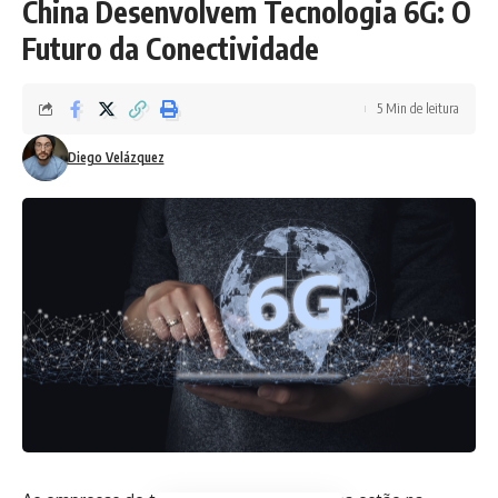
China Desenvolvem Tecnologia 6G: O
Futuro da Conectividade
5 Min de leitura
Diego Velázquez