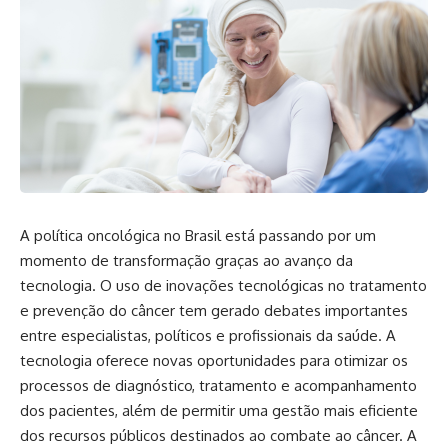
A política oncológica no Brasil está passando por um
momento de transformação graças ao avanço da
tecnologia. O uso de inovações tecnológicas no tratamento
e prevenção do câncer tem gerado debates importantes
entre especialistas, políticos e profissionais da saúde. A
tecnologia oferece novas oportunidades para otimizar os
processos de diagnóstico, tratamento e acompanhamento
dos pacientes, além de permitir uma gestão mais eficiente
dos recursos públicos destinados ao combate ao câncer. A