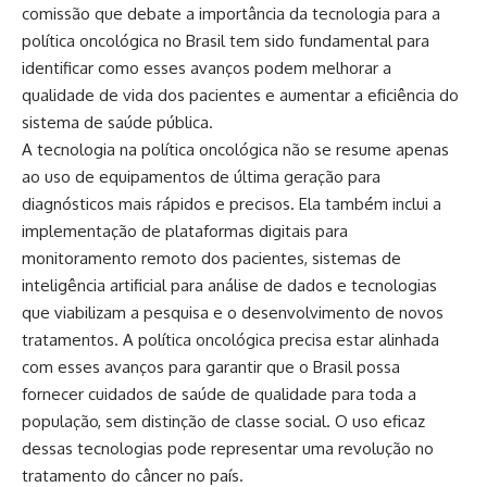
comissão que debate a importância da tecnologia para a
política oncológica no Brasil tem sido fundamental para
identificar como esses avanços podem melhorar a
qualidade de vida dos pacientes e aumentar a eficiência do
sistema de saúde pública.
A tecnologia na política oncológica não se resume apenas
ao uso de equipamentos de última geração para
diagnósticos mais rápidos e precisos. Ela também inclui a
implementação de plataformas digitais para
monitoramento remoto dos pacientes, sistemas de
inteligência artificial para análise de dados e tecnologias
que viabilizam a pesquisa e o desenvolvimento de novos
tratamentos. A política oncológica precisa estar alinhada
com esses avanços para garantir que o Brasil possa
fornecer cuidados de saúde de qualidade para toda a
população, sem distinção de classe social. O uso eficaz
dessas tecnologias pode representar uma revolução no
tratamento do câncer no país.