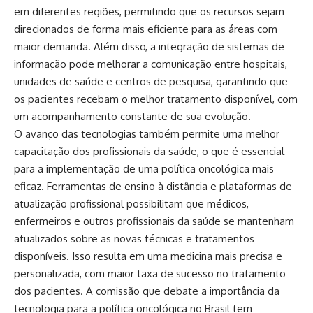
em diferentes regiões, permitindo que os recursos sejam
direcionados de forma mais eficiente para as áreas com
maior demanda. Além disso, a integração de sistemas de
informação pode melhorar a comunicação entre hospitais,
unidades de saúde e centros de pesquisa, garantindo que
os pacientes recebam o melhor tratamento disponível, com
um acompanhamento constante de sua evolução.
O avanço das tecnologias também permite uma melhor
capacitação dos profissionais da saúde, o que é essencial
para a implementação de uma política oncológica mais
eficaz. Ferramentas de ensino à distância e plataformas de
atualização profissional possibilitam que médicos,
enfermeiros e outros profissionais da saúde se mantenham
atualizados sobre as novas técnicas e tratamentos
disponíveis. Isso resulta em uma medicina mais precisa e
personalizada, com maior taxa de sucesso no tratamento
dos pacientes. A comissão que debate a importância da
tecnologia para a política oncológica no Brasil tem