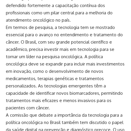
defendido fortemente a capacitação contínua dos
profissionais como um pilar central para a melhoria do
atendimento oncológico no país.
Em termos de pesquisa, a tecnologia tem se mostrado
essencial para o avanço no entendimento e tratamento do
câncer. O Brasil, com seu grande potencial científico e
acadêmico, precisa investir mais em tecnologia para se
tornar um líder na pesquisa oncológica. A política
oncológica deve se expandir para incluir mais investimentos
em inovação, como o desenvolvimento de novos
medicamentos, terapias genéticas e tratamentos
personalizados. As tecnologias emergentes têm a
capacidade de identificar novos biomarcadores, permitindo
tratamentos mais eficazes e menos invasivos para os
pacientes com câncer.
A comissão que debate a importância da tecnologia para a
política oncológica no Brasil também tem discutido o papel
da saúde digital na prevenção e diagnóstico precoce. O uso