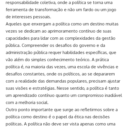
responsabilidade coletiva, onde a política se torna uma
ferramenta de transformação e não um fardo ou um jogo
de interesses pessoais.
Aqueles que enxergam a política como um destino muitas
vezes se dedicam ao aprimoramento contínuo de suas
capacidades para lidar com as complexidades da gestão
pública. Compreender os desafios do governo e da
administração pública requer habilidades específicas, que
vão além do simples conhecimento teórico. A prática
política é, na maioria das vezes, uma escola de vivências e
desafios constantes, onde os políticos, ao se depararem
com a realidade das demandas populares, precisam ajustar
suas visões e estratégias. Nesse sentido, a política é tanto
um aprendizado contínuo quanto um compromisso inadiável
com a melhoria social.
Outro ponto importante que surge ao refletirmos sobre a
política como destino é o papel da ética nas decisões
políticas. A política não deve ser vista apenas como uma