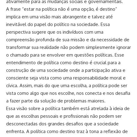
ativamente para as mudanças sociais e governamentais.
A frase “estar na política não é uma opção, é destino”
implica em uma visão mais abrangente e talvez até
inevitável do papel do político na sociedade. Essa
perspectiva sugere que os indivíduos com uma
compreensão profunda de sua missão e da necessidade de
transformar sua realidade não podem simplesmente ignorar
o chamado para se envolver em questões políticas. Esse
entendimento de política como destino é crucial para a
construção de uma sociedade onde a participação ativa e
consciente seja vista como uma responsabilidade moral e
cívica. Assim, mais do que uma escolha, a política pode ser
vista como algo que nos escolhe, nos conecta e nos desafia
a fazer parte da solução de problemas maiores.
Essa visão sobre a política também está atrelada à ideia de
que as escolhas pessoais e profissionais não podem ser
desconectadas dos grandes desafios que a sociedade
enfrenta. A política como destino traz à tona a reflexão de