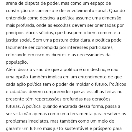
arena de disputa de poder, mas como um espaço de
construção de consenso e desenvolvimento social. Quando
entendida como destino, a política assume uma dimensão
mais profunda, onde as escolhas devem ser orientadas por
princípios éticos sólidos, que busquem o bem comum e a
justiça social. Sem uma postura ética clara, a política pode
facilmente ser corrompida por interesses particulares,
colocando em risco os direitos e as necessidades da
população.
Além disso, a visão de que a política é um destino, e não
uma opção, também implica em um entendimento de que
cada ação política tem o poder de moldar o futuro. Políticos
e cidadãos devem compreender que as escolhas feitas no
presente têm repercussões profundas nas gerações
futuras. A política, quando encarada dessa forma, passa a
ser vista não apenas como uma ferramenta para resolver os
problemas imediatos, mas também como um meio de
garantir um futuro mais justo, sustentável e próspero para