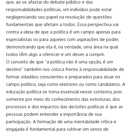
que, ao se afastar do debate público e das
responsabilidades políticas, um indivíduo pode estar
negligenciando seu papel na resolução de questões
fundamentais que afetam a todos. Essa perspectiva vai
contra a ideia de que a política é um campo apenas para
especialistas ou para aqueles com aspirações de poder,
demonstrando que ela é, na verdade, uma área na qual
todos têm algo a oferecer e um dever a cumprir.
O conceito de que “a política não é uma opção, é um
destino” também nos coloca frente à responsabilidade de
formar cidadãos conscientes e preparados para atuar no
campo político, seja como eleitores ou como candidatos. A
educação política se torna essencial nesse contexto, pois
somente por meio do conhecimento das estruturas, dos
processos e dos impactos das decisões políticas é que as
pessoas podem entender a importância de sua
participação. A formação de uma mentalidade crítica e
engajada é fundamental para cultivar um senso de