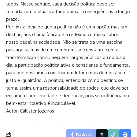
todos. Nesse sentido, cada decisão política deve ser
tomada com o olhar voltado para as consequências a longo
prazo.
Por fim, a ideia de que a política não é uma opção, mas um
destino, nos chama à ação e à reflexão contínua sobre
nosso papel na sociedade. Não se trata de uma escolha
passageira, mas de um compromisso constante com a
transformação social. Seja em cargos públicos ou no dia a
dia, a participação política ativa e consciente é fundamental
para que possamos construir um futuro mais democrático,
justo e igualitário. A política, entendida como destino, se
torna, assim, uma responsabilidade de todos, que deve ser
encarada com seriedade e dedicação, pois sua influência no
bem-estar coletivo é incalculável.
Autor: Callister Jozeiros
Facebook