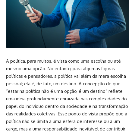
A política, para muitos, é vista como uma escolha ou até
mesmo uma opção. No entanto, para algumas figuras
políticas e pensadores, a política vai além da mera escolha
pessoal; ela é, de fato, um destino. A concepção de que
“estar na política não é uma opção, é um destino” reflete
uma ideia profundamente enraizada nas complexidades do
papel do indivíduo dentro da sociedade e na transformação
das realidades coletivas. Esse ponto de vista propõe que a
política não se limita a uma esfera de interesse ou a um
cargo, mas a uma responsabilidade inevitável de contribuir