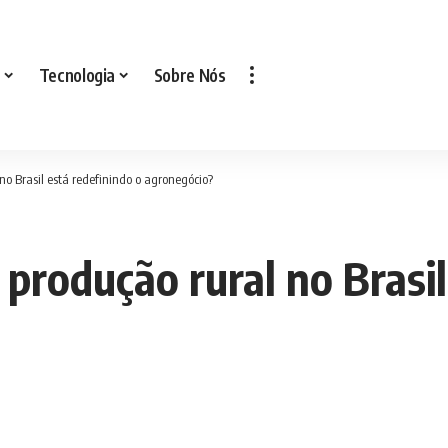
Tecnologia
Sobre Nós
o Brasil está redefinindo o agronegócio?
produção rural no Brasil