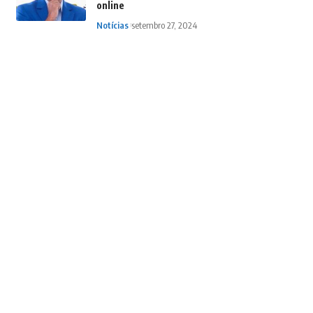
online
Notícias
setembro 27, 2024