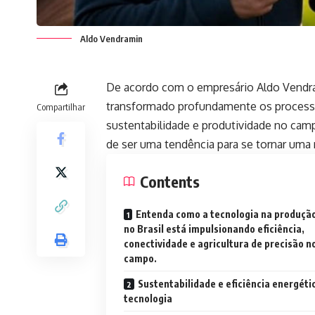
Aldo Vendramin
De acordo com o empresário Aldo Vendram
transformado profundamente os processo
Compartilhar
sustentabilidade e produtividade no camp
de ser uma tendência para se tornar uma r
Contents
Entenda como a tecnologia na produção
no Brasil está impulsionando eficiência,
conectividade e agricultura de precisão n
campo.
Sustentabilidade e eficiência energét
tecnologia