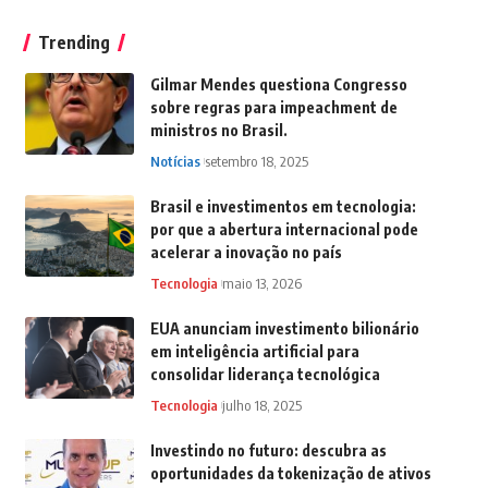
Trending
Gilmar Mendes questiona Congresso
sobre regras para impeachment de
ministros no Brasil.
Notícias
setembro 18, 2025
Brasil e investimentos em tecnologia:
por que a abertura internacional pode
acelerar a inovação no país
Tecnologia
maio 13, 2026
EUA anunciam investimento bilionário
em inteligência artificial para
consolidar liderança tecnológica
Tecnologia
julho 18, 2025
Investindo no futuro: descubra as
oportunidades da tokenização de ativos