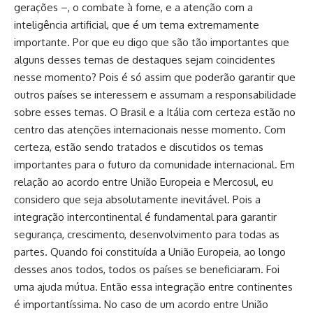
gerações –, o combate à fome, e a atenção com a
inteligência artificial, que é um tema extremamente
importante. Por que eu digo que são tão importantes que
alguns desses temas de destaques sejam coincidentes
nesse momento? Pois é só assim que poderão garantir que
outros países se interessem e assumam a responsabilidade
sobre esses temas. O Brasil e a Itália com certeza estão no
centro das atenções internacionais nesse momento. Com
certeza, estão sendo tratados e discutidos os temas
importantes para o futuro da comunidade internacional. Em
relação ao acordo entre União Europeia e Mercosul, eu
considero que seja absolutamente inevitável. Pois a
integração intercontinental é fundamental para garantir
segurança, crescimento, desenvolvimento para todas as
partes. Quando foi constituída a União Europeia, ao longo
desses anos todos, todos os países se beneficiaram. Foi
uma ajuda mútua. Então essa integração entre continentes
é importantíssima. No caso de um acordo entre União