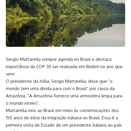
Sergio Mattarella cumpre agenda no Brasil e destaca
importância da COP 30 ser realizada em Belém no ano que
vem
O presidente da Itália, Sergio Mattarella, disse que “o
mundo tem uma dívida para com o Brasil” por causa da
Amazônia. “A Amazônia fornece uma atmosfera limpa para
o mundo inteiro”.
Mattarella veio ao Brasil em meio às comemorações dos
150 anos do início da imigração italiana ao Brasil. Essa é a
primeira visita de Estado de um presidente italiano ao país