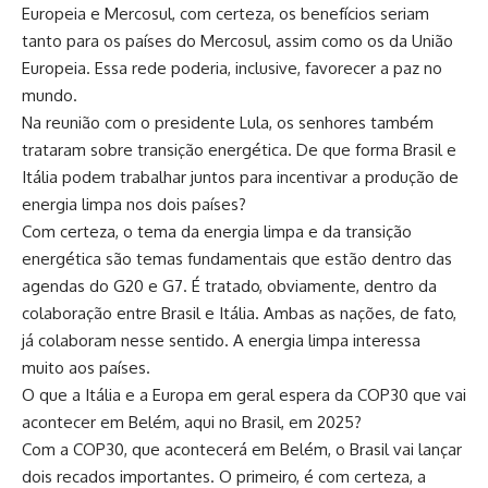
Europeia e Mercosul, com certeza, os benefícios seriam
tanto para os países do Mercosul, assim como os da União
Europeia. Essa rede poderia, inclusive, favorecer a paz no
mundo.
Na reunião com o presidente Lula, os senhores também
trataram sobre transição energética. De que forma Brasil e
Itália podem trabalhar juntos para incentivar a produção de
energia limpa nos dois países?
Com certeza, o tema da energia limpa e da transição
energética são temas fundamentais que estão dentro das
agendas do G20 e G7. É tratado, obviamente, dentro da
colaboração entre Brasil e Itália. Ambas as nações, de fato,
já colaboram nesse sentido. A energia limpa interessa
muito aos países.
O que a Itália e a Europa em geral espera da COP30 que vai
acontecer em Belém, aqui no Brasil, em 2025?
Com a COP30, que acontecerá em Belém, o Brasil vai lançar
dois recados importantes. O primeiro, é com certeza, a