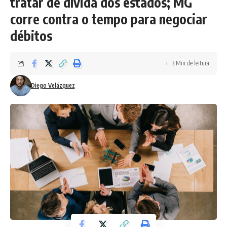
tratar de dívida dos estados; MG
corre contra o tempo para negociar
débitos
3 Min de leitura
Diego Velázquez