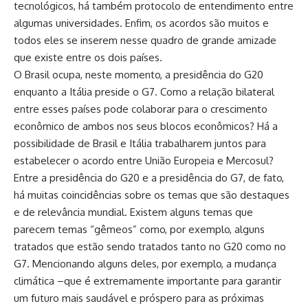
tecnológicos, há também protocolo de entendimento entre
algumas universidades. Enfim, os acordos são muitos e
todos eles se inserem nesse quadro de grande amizade
que existe entre os dois países.
O Brasil ocupa, neste momento, a presidência do G20
enquanto a Itália preside o G7. Como a relação bilateral
entre esses países pode colaborar para o crescimento
econômico de ambos nos seus blocos econômicos? Há a
possibilidade de Brasil e Itália trabalharem juntos para
estabelecer o acordo entre União Europeia e Mercosul?
Entre a presidência do G20 e a presidência do G7, de fato,
há muitas coincidências sobre os temas que são destaques
e de relevância mundial. Existem alguns temas que
parecem temas “gêmeos” como, por exemplo, alguns
tratados que estão sendo tratados tanto no G20 como no
G7. Mencionando alguns deles, por exemplo, a mudança
climática –que é extremamente importante para garantir
um futuro mais saudável e próspero para as próximas