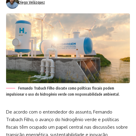
Diego Velázquez
Fernando Trabach Filho discute como políticas fiscais podem
impulsionar o uso do hidrogênio verde com responsabilidade ambiental.
De acordo com o entendedor do assunto, Fernando
Trabach Filho, o avanço do hidrogênio verde e políticas
fiscais têm ocupado um papel central nas discussões sobre
transição energética, sustentabilidade e inovação