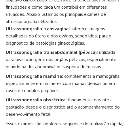
finalidades e como cada um contribui em diferentes
situações. Abaixo, listamos os principais exames de
ultrassonografia utilizados:
Ultrassonografia transvaginal:
oferece imagens
detalhadas do útero e dos ovários, sendo ideal para o
diagnóstico de patologias ginecológicas.
Ultrassonografia transabdominal (pélvica):
utilizada
para avaliação geral dos órgãos pélvicos, especialmente
quando há dor abdominal ou suspeita de massas.
Ultrassonografia mamária:
complementa a mamografia,
especialmente em mulheres com mamas densas ou em
casos de nódulos palpáveis.
Ultrassonografia obstétrica:
fundamental durante a
gestação, desde o diagnóstico até o acompanhamento do
desenvolvimento fetal.
Esses exames são indolores, seguros e de realização rápida,