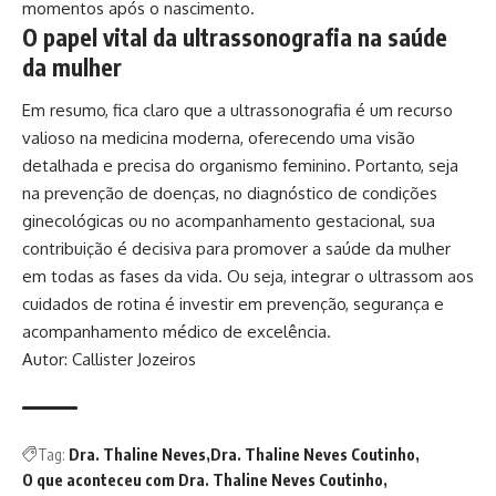
momentos após o nascimento.
O papel vital da ultrassonografia na saúde
da mulher
Em resumo, fica claro que a ultrassonografia é um recurso
valioso na medicina moderna, oferecendo uma visão
detalhada e precisa do organismo feminino. Portanto, seja
na prevenção de doenças, no diagnóstico de condições
ginecológicas ou no acompanhamento gestacional, sua
contribuição é decisiva para promover a saúde da mulher
em todas as fases da vida. Ou seja, integrar o ultrassom aos
cuidados de rotina é investir em prevenção, segurança e
acompanhamento médico de excelência.
Autor: Callister Jozeiros
Tag:
Dra. Thaline Neves
Dra. Thaline Neves Coutinho
O que aconteceu com Dra. Thaline Neves Coutinho