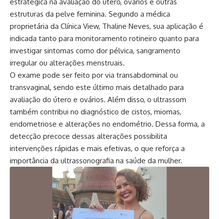
estratégica na avaliação do útero, ovários e outras
estruturas da pelve feminina. Segundo a médica
proprietária da Clínica View, Thaline Neves, sua aplicação é
indicada tanto para monitoramento rotineiro quanto para
investigar sintomas como dor pélvica, sangramento
irregular ou alterações menstruais.
O exame pode ser feito por via transabdominal ou
transvaginal, sendo este último mais detalhado para
avaliação do útero e ovários. Além disso, o ultrassom
também contribui no diagnóstico de cistos, miomas,
endometriose e alterações no endométrio. Dessa forma, a
detecção precoce dessas alterações possibilita
intervenções rápidas e mais efetivas, o que reforça a
importância da ultrassonografia na saúde da mulher.