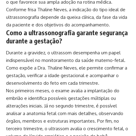
o que favorece sua ampla adoção na rotina médica.
Conforme frisa Thaline Neves, a indicação do tipo ideal de
ultrassonografia depende da queixa clínica, da fase da vida
da paciente e dos objetivos do acompanhamento.
Como a ultrassonografia garante segurança
durante a gestação?
Durante a gravidez, o ultrassom desempenha um papel
indispensável no monitoramento da saúde materno-fetal.
Como expõe a Dra. Thaline Neves, ele permite confirmar a
gestação, verificar a idade gestacional e acompanhar o
desenvolvimento do feto em cada trimestre.
Nos primeiros meses, o exame avalia a implantação do
embrião e identifica possíveis gestações múltiplas ou
alterações iniciais. Já no segundo trimestre, é possível
analisar a anatomia fetal com mais detalhes, observando
órgãos, membros e estruturas importantes. Por fim, no
terceiro trimestre, o ultrassom avalia o crescimento fetal, o