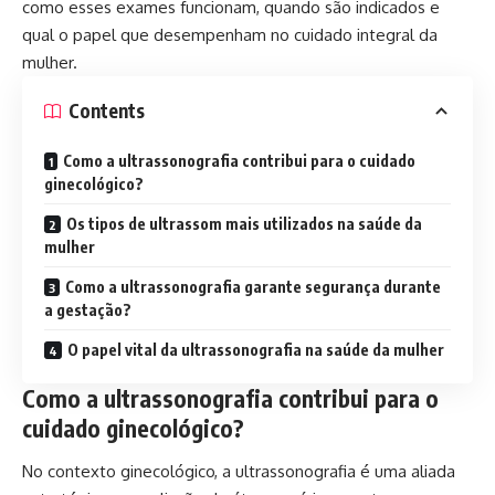
como esses exames funcionam, quando são indicados e
qual o papel que desempenham no cuidado integral da
mulher.
Contents
Como a ultrassonografia contribui para o cuidado
ginecológico?
Os tipos de ultrassom mais utilizados na saúde da
mulher
Como a ultrassonografia garante segurança durante
a gestação?
O papel vital da ultrassonografia na saúde da mulher
Como a ultrassonografia contribui para o
cuidado ginecológico?
No contexto ginecológico, a ultrassonografia é uma aliada