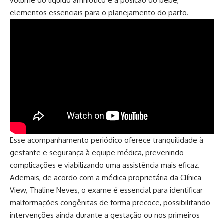
volume do líquido amniótico e a posição do bebê,
elementos essenciais para o planejamento do parto.
Esse acompanhamento periódico oferece tranquilidade à
gestante e segurança à equipe médica, prevenindo
complicações e viabilizando uma assistência mais eficaz.
Ademais, de acordo com a médica proprietária da Clínica
View, Thaline Neves, o exame é essencial para identificar
malformações congênitas de forma precoce, possibilitando
intervenções ainda durante a gestação ou nos primeiros