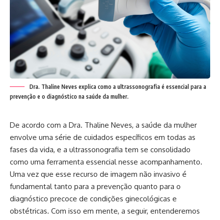
Dra. Thaline Neves explica como a ultrassonografia é essencial para a
prevenção e o diagnóstico na saúde da mulher.
De acordo com a Dra. Thaline Neves, a saúde da mulher
envolve uma série de cuidados específicos em todas as
fases da vida, e a ultrassonografia tem se consolidado
como uma ferramenta essencial nesse acompanhamento.
Uma vez que esse recurso de imagem não invasivo é
fundamental tanto para a prevenção quanto para o
diagnóstico precoce de condições ginecológicas e
obstétricas. Com isso em mente, a seguir, entenderemos