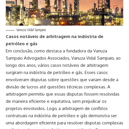
Vanuza Vidal Sampaio
Casos notáveis ​​de arbitragem na indústria de
petróleo e gás
Em conclusão, como destaca a fundadora da Vanuza
Sampaio Advogados Associados, Vanuza Vidal Sampaio, ao
longo dos anos, vários casos notáveis ​​de arbitragem
surgiram na indústria de petróleo e gás. Esses casos
envolveram disputas sobre questões que variam desde a
divisão de lucros até questões técnicas complexas. A
arbitragem permitiu que essas disputas fossem resolvidas
de maneira eficiente e equitativa, sem prejudicar os
projetos envolvidos. Logo, a arbitragem de conflitos
contratuais na indústria de petróleo e gás demonstra ser
uma abordagem eficiente para resolver disputas complexas