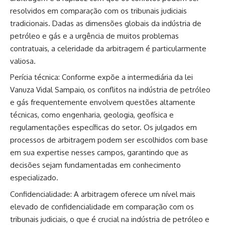
resolvidos em comparação com os tribunais judiciais
tradicionais. Dadas as dimensões globais da indústria de
petróleo e gás e a urgência de muitos problemas
contratuais, a celeridade da arbitragem é particularmente
valiosa.
Perícia técnica: Conforme expõe a intermediária da lei
Vanuza Vidal Sampaio, os conflitos na indústria de petróleo
e gás frequentemente envolvem questões altamente
técnicas, como engenharia, geologia, geofísica e
regulamentações específicas do setor. Os julgados em
processos de arbitragem podem ser escolhidos com base
em sua expertise nesses campos, garantindo que as
decisões sejam fundamentadas em conhecimento
especializado.
Confidencialidade: A arbitragem oferece um nível mais
elevado de confidencialidade em comparação com os
tribunais judiciais, o que é crucial na indústria de petróleo e