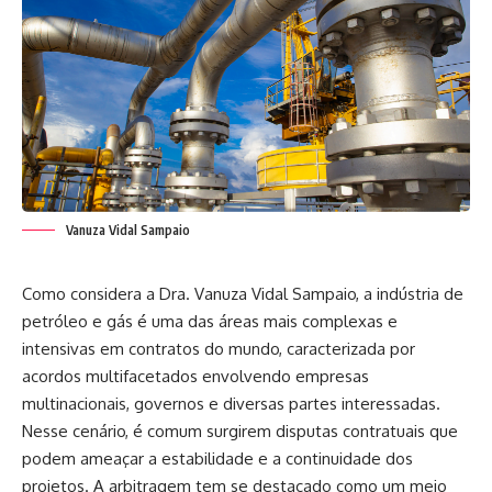
Vanuza Vidal Sampaio
Como considera a Dra. Vanuza Vidal Sampaio, a indústria de
petróleo e gás é uma das áreas mais complexas e
intensivas em contratos do mundo, caracterizada por
acordos multifacetados envolvendo empresas
multinacionais, governos e diversas partes interessadas.
Nesse cenário, é comum surgirem disputas contratuais que
podem ameaçar a estabilidade e a continuidade dos
projetos. A arbitragem tem se destacado como um meio