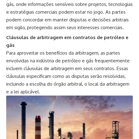
gás, onde informações sensíveis sobre projetos, tecnologias
e estratégias comerciais podem estar no jogo. As partes
podem concordar em manter disputas e decisões arbitrais
em sigilo, protegendo assim seus interesses comerciais.
Cláusulas de arbitragem em contratos de petróleo e
gás
Para aproveitar os benefícios da arbitragem, as partes
envolvidas na indústria de petróleo e gás frequentemente
incluem cláusulas de arbitragem em seus contratos. Essas
cláusulas especificam como as disputas serão resolvidas,
incluindo a escolha do órgão arbitral, o local da arbitragem
e a lei aplicável.