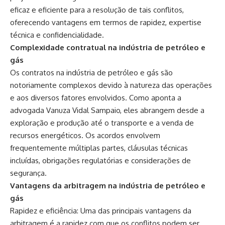
eficaz e eficiente para a resolução de tais conflitos,
oferecendo vantagens em termos de rapidez, expertise
técnica e confidencialidade.
Complexidade contratual na indústria de petróleo e
gás
Os contratos na indústria de petróleo e gás são
notoriamente complexos devido à natureza das operações
e aos diversos fatores envolvidos. Como aponta a
advogada Vanuza Vidal Sampaio, eles abrangem desde a
exploração e produção até o transporte e a venda de
recursos energéticos. Os acordos envolvem
frequentemente múltiplas partes, cláusulas técnicas
incluídas, obrigações regulatórias e considerações de
segurança.
Vantagens da arbitragem na indústria de petróleo e
gás
Rapidez e eficiência: Uma das principais vantagens da
arbitragem é a rapidez com que os conflitos podem ser