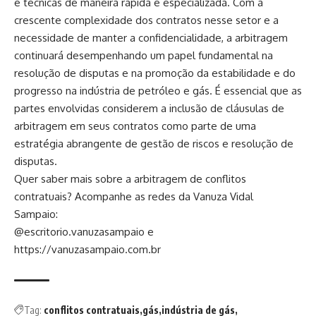
e técnicas de maneira rápida e especializada. Com a
crescente complexidade dos contratos nesse setor e a
necessidade de manter a confidencialidade, a arbitragem
continuará desempenhando um papel fundamental na
resolução de disputas e na promoção da estabilidade e do
progresso na indústria de petróleo e gás. É essencial que as
partes envolvidas considerem a inclusão de cláusulas de
arbitragem em seus contratos como parte de uma
estratégia abrangente de gestão de riscos e resolução de
disputas.
Quer saber mais sobre a arbitragem de conflitos
contratuais? Acompanhe as redes da Vanuza Vidal
Sampaio:
@escritorio.vanuzasampaio e
https://vanuzasampaio.com.br
Tag:
conflitos contratuais
gás
indústria de gás