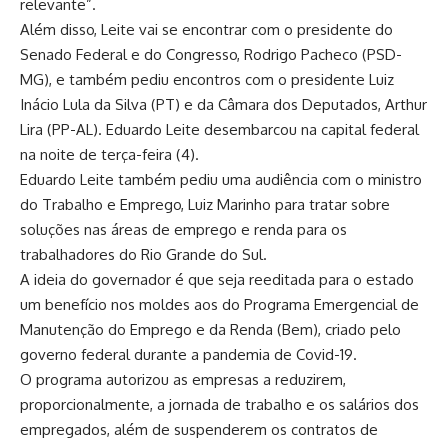
relevante”.
Além disso, Leite vai se encontrar com o presidente do
Senado Federal e do Congresso, Rodrigo Pacheco (PSD-
MG), e também pediu encontros com o presidente Luiz
Inácio Lula da Silva (PT) e da Câmara dos Deputados, Arthur
Lira (PP-AL). Eduardo Leite desembarcou na capital federal
na noite de terça-feira (4).
Eduardo Leite também pediu uma audiência com o ministro
do Trabalho e Emprego, Luiz Marinho para tratar sobre
soluções nas áreas de emprego e renda para os
trabalhadores do Rio Grande do Sul.
A ideia do governador é que seja reeditada para o estado
um benefício nos moldes aos do Programa Emergencial de
Manutenção do Emprego e da Renda (Bem), criado pelo
governo federal durante a pandemia de Covid-19.
O programa autorizou as empresas a reduzirem,
proporcionalmente, a jornada de trabalho e os salários dos
empregados, além de suspenderem os contratos de