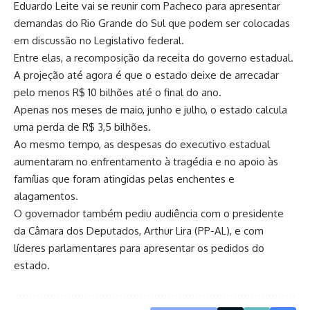
Eduardo Leite vai se reunir com Pacheco para apresentar
demandas do Rio Grande do Sul que podem ser colocadas
em discussão no Legislativo federal.
Entre elas, a recomposição da receita do governo estadual.
A projeção até agora é que o estado deixe de arrecadar
pelo menos R$ 10 bilhões até o final do ano.
Apenas nos meses de maio, junho e julho, o estado calcula
uma perda de R$ 3,5 bilhões.
Ao mesmo tempo, as despesas do executivo estadual
aumentaram no enfrentamento à tragédia e no apoio às
famílias que foram atingidas pelas enchentes e
alagamentos.
O governador também pediu audiência com o presidente
da Câmara dos Deputados, Arthur Lira (PP-AL), e com
líderes parlamentares para apresentar os pedidos do
estado.