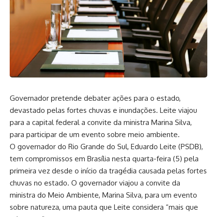
Governador pretende debater ações para o estado,
devastado pelas fortes chuvas e inundações. Leite viajou
para a capital federal a convite da ministra Marina Silva,
para participar de um evento sobre meio ambiente.
O governador do Rio Grande do Sul, Eduardo Leite (PSDB),
tem compromissos em Brasília nesta quarta-feira (5) pela
primeira vez desde o início da tragédia causada pelas fortes
chuvas no estado. O governador viajou a convite da
ministra do Meio Ambiente, Marina Silva, para um evento
sobre natureza, uma pauta que Leite considera “mais que