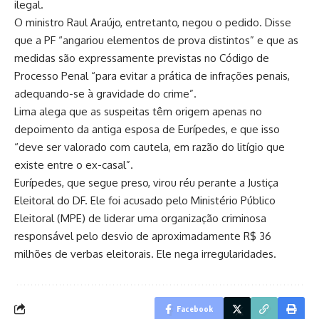
ilegal.
O ministro Raul Araújo, entretanto, negou o pedido. Disse
que a PF “angariou elementos de prova distintos” e que as
medidas são expressamente previstas no Código de
Processo Penal “para evitar a prática de infrações penais,
adequando-se à gravidade do crime”.
Lima alega que as suspeitas têm origem apenas no
depoimento da antiga esposa de Eurípedes, e que isso
“deve ser valorado com cautela, em razão do litígio que
existe entre o ex-casal”.
Eurípedes, que segue preso, virou réu perante a Justiça
Eleitoral do DF. Ele foi acusado pelo Ministério Público
Eleitoral (MPE) de liderar uma organização criminosa
responsável pelo desvio de aproximadamente R$ 36
milhões de verbas eleitorais. Ele nega irregularidades.
Facebook