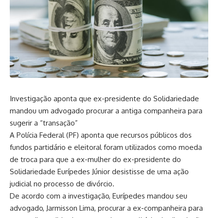
Investigação aponta que ex-presidente do Solidariedade
mandou um advogado procurar a antiga companheira para
sugerir a “transação”
A Polícia Federal (PF) aponta que recursos públicos dos
fundos partidário e eleitoral foram utilizados como moeda
de troca para que a ex-mulher do ex-presidente do
Solidariedade Eurípedes Júnior desistisse de uma ação
judicial no processo de divórcio.
De acordo com a investigação, Eurípedes mandou seu
advogado, Jarmisson Lima, procurar a ex-companheira para