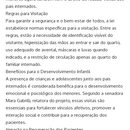
pais internados.
Regras para Visitação
Para garantir a segurança e o bem-estar de todos, a lei
estabelece normas específicas para a visitação. Entre as
regras, estão a necessidade de identificação visível do
visitante, higienização das mãos ao entrar e sair do quarto,
uso adequado de avental, máscaras e luvas quando
indicado, e a restrição de circulação apenas ao quarto do
familiar internado.
Benefícios para o Desenvolvimento Infantil
A presença de crianças e adolescentes junto aos pais
internados é considerada benéfica para o desenvolvimento
emocional e psicológico dos menores. Segundo a senadora
Mara Gabrilli, relatora do projeto, essas visitas são
essenciais para fortalecer vínculos afetivos, promover a
interação social e contribuir para a recuperação dos
pacientes.
Impacto na Recuperação dos Pacientes