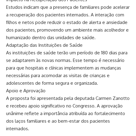
Estudos indicam que a presença de familiares pode acelerar
a recuperação dos pacientes internados. A interação com
filhos e netos pode reduzir o estado de alerta e ansiedade
dos pacientes, promovendo um ambiente mais acolhedor e
humanizado dentro das unidades de saúde.
Adaptação das Instituições de Saúde
As instituições de saúde terão um período de 180 dias para
se adaptarem às novas normas. Esse tempo é necessário
para que hospitais e clínicas implementem as mudanças
necessárias para acomodar as visitas de crianças e
adolescentes de forma segura e organizada.
Apoio e Aprovação
A proposta foi apresentada pela deputada Carmen Zanotto
e recebeu apoio significativo no Congresso. A aprovação
unânime reflete a importância atribuída ao fortalecimento
dos laços familiares e ao bem-estar dos pacientes
internados.