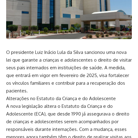
O presidente Luiz Inácio Lula da Silva sancionou uma nova
lei que garante a crianças e adolescentes o direito de visitar
seus pais internados em instituições de saúde. A medida,
que entrará em vigor em fevereiro de 2025, visa fortalecer
os vínculos familiares e contribuir para a recuperação dos
pacientes.
Alterações no Estatuto da Criança e do Adolescente
A nova legislação altera o Estatuto da Criança e do
Adolescente (ECA), que desde 1990 já assegurava o direito
de crianças e adolescentes serem acompanhados por
responsáveis durante internações. Com a mudança, esses
menores agora também têm o direito de realizar visitas aos