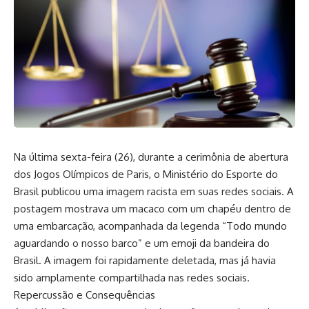
Na última sexta-feira (26), durante a cerimônia de abertura
dos Jogos Olímpicos de Paris, o Ministério do Esporte do
Brasil publicou uma imagem racista em suas redes sociais. A
postagem mostrava um macaco com um chapéu dentro de
uma embarcação, acompanhada da legenda “Todo mundo
aguardando o nosso barco” e um emoji da bandeira do
Brasil. A imagem foi rapidamente deletada, mas já havia
sido amplamente compartilhada nas redes sociais.
Repercussão e Consequências